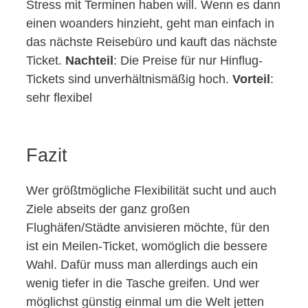
Stress mit Terminen haben will. Wenn es dann
einen woanders hinzieht, geht man einfach in
das nächste Reisebüro und kauft das nächste
Ticket.
Nachteil
: Die Preise für nur Hinflug-
Tickets sind unverhältnismäßig hoch.
Vorteil
:
sehr flexibel
Fazit
Wer größtmögliche Flexibilität sucht und auch
Ziele abseits der ganz großen
Flughäfen/Städte anvisieren möchte, für den
ist ein Meilen-Ticket, womöglich die bessere
Wahl. Dafür muss man allerdings auch ein
wenig tiefer in die Tasche greifen. Und wer
möglichst günstig einmal um die Welt jetten