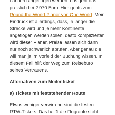
Ländern angeflogen werden. Los geht das
preislich bei 2.970 Euro. Hier gehts zum
Round-the-World-Planer von One World
. Mein
Eindruck ist allerdings, dass, je länger die
Strecke wird und je mehr Kontinente
angeflogen werden sollen, desto komplizierter
wird dieser Planer. Preise lassen sich dann
nur noch schwerlich abrufen. Aber genau die
will man ja im Vorfeld der Buchung wissen. In
diesem Fall hilft der Weg zum Reisebüro
seines Vertrauens.
Alternativen zum Meilenticket
a) Tickets mit feststehender Route
Etwas weniger verwirrend sind die festen
RTW-Tickets. Das heißt die Flugroute steht