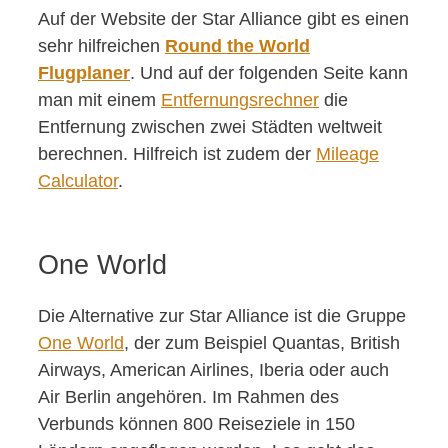
Auf der Website der Star Alliance gibt es einen
sehr hilfreichen
Round the World
Flugplaner
. Und auf der folgenden Seite kann
man mit einem
Entfernungsrechner
die
Entfernung zwischen zwei Städten weltweit
berechnen. Hilfreich ist zudem der
Mileage
Calculator
.
One World
Die Alternative zur Star Alliance ist die Gruppe
One World
, der zum Beispiel Quantas, British
Airways, American Airlines, Iberia oder auch
Air Berlin angehören. Im Rahmen des
Verbunds können 800 Reiseziele in 150