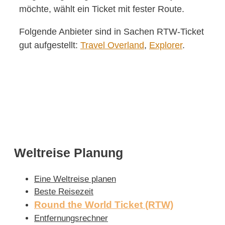
möchte, wählt ein Ticket mit fester Route.
Folgende Anbieter sind in Sachen RTW-Ticket
gut aufgestellt:
Travel Overland
,
Explorer
.
Weltreise Planung
Eine Weltreise planen
Beste Reisezeit
Round the World Ticket (RTW)
Entfernungsrechner