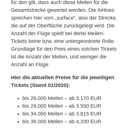
für den gilt, dass auch diese Meilen für die
Gesamtstrecke gewertet werden. Die Airlines
sprechen hier vom „surface“, also der Strecke,
die auf der Oberfläche zurückgelegt wird. Die
Anzahl der Flüge spielt bei derlei Meilen-
Tickets keine bzw. eine untergeordnete Rolle.
Grundlage für den Preis eines solchen Tickets
ist die Anzahl der Meilen, und weniger die
Anzahl an Flüge.
Hier die aktuellen Preise für die jeweiligen
Tickets (Stand 01/2020):
bis 26.000 Meilen – ab 3.170 EUR
bis 29.000 Meilen – ab 3.550 EUR
bis 34.000 Meilen – ab 3.815 EUR
bis 39.000 Meilen – ab 4.330 EUR