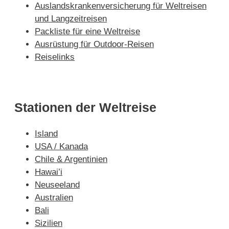
Auslandskrankenversicherung für Weltreisen
und Langzeitreisen
Packliste für eine Weltreise
Ausrüstung für Outdoor-Reisen
Reiselinks
Stationen der Weltreise
Island
USA / Kanada
Chile & Argentinien
Hawai’i
Neuseeland
Australien
Bali
Sizilien