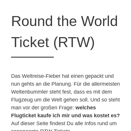
Round the World
Ticket (RTW)
Das Weltreise-Fieber hat einen gepackt und
nun gehts an die Planung. Für die allermeisten
Weltenbummler steht fest, dass es mit dem
Flugzeug um die Welt gehen soll. Und so steht
man vor der großen Frage:
welches
Flugticket kaufe ich mir und was kostet es?
Auf dieser Seite findest Du alle Infos rund um