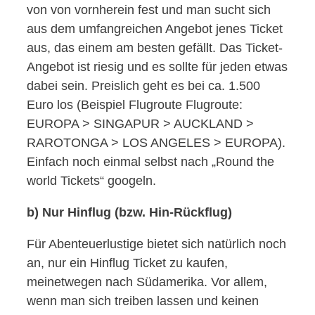
von von vornherein fest und man sucht sich
aus dem umfangreichen Angebot jenes Ticket
aus, das einem am besten gefällt. Das Ticket-
Angebot ist riesig und es sollte für jeden etwas
dabei sein. Preislich geht es bei ca. 1.500
Euro los (Beispiel Flugroute Flugroute:
EUROPA > SINGAPUR > AUCKLAND >
RAROTONGA > LOS ANGELES > EUROPA).
Einfach noch einmal selbst nach „Round the
world Tickets“ googeln.
b) Nur Hinflug (bzw. Hin-Rückflug)
Für Abenteuerlustige bietet sich natürlich noch
an, nur ein Hinflug Ticket zu kaufen,
meinetwegen nach Südamerika. Vor allem,
wenn man sich treiben lassen und keinen