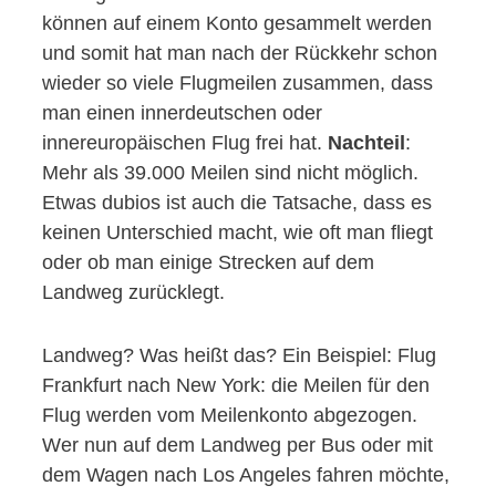
können auf einem Konto gesammelt werden
und somit hat man nach der Rückkehr schon
wieder so viele Flugmeilen zusammen, dass
man einen innerdeutschen oder
innereuropäischen Flug frei hat.
Nachteil
:
Mehr als 39.000 Meilen sind nicht möglich.
Etwas dubios ist auch die Tatsache, dass es
keinen Unterschied macht, wie oft man fliegt
oder ob man einige Strecken auf dem
Landweg zurücklegt.
Landweg? Was heißt das? Ein Beispiel: Flug
Frankfurt nach New York: die Meilen für den
Flug werden vom Meilenkonto abgezogen.
Wer nun auf dem Landweg per Bus oder mit
dem Wagen nach Los Angeles fahren möchte,