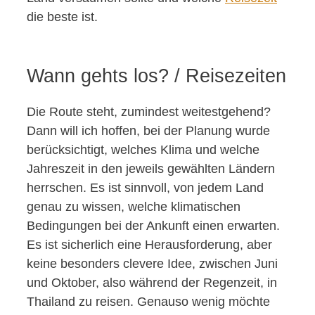
die beste ist.
Wann gehts los? / Reisezeiten
Die Route steht, zumindest weitestgehend?
Dann will ich hoffen, bei der Planung wurde
berücksichtigt, welches Klima und welche
Jahreszeit in den jeweils gewählten Ländern
herrschen. Es ist sinnvoll, von jedem Land
genau zu wissen, welche klimatischen
Bedingungen bei der Ankunft einen erwarten.
Es ist sicherlich eine Herausforderung, aber
keine besonders clevere Idee, zwischen Juni
und Oktober, also während der Regenzeit, in
Thailand zu reisen. Genauso wenig möchte