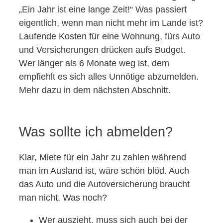
„Ein Jahr ist eine lange Zeit!“ Was passiert
eigentlich, wenn man nicht mehr im Lande ist?
Laufende Kosten für eine Wohnung, fürs Auto
und Versicherungen drücken aufs Budget.
Wer länger als 6 Monate weg ist, dem
empfiehlt es sich alles Unnötige abzumelden.
Mehr dazu in dem nächsten Abschnitt.
Was sollte ich abmelden?
Klar, Miete für ein Jahr zu zahlen während
man im Ausland ist, wäre schön blöd. Auch
das Auto und die Autoversicherung braucht
man nicht. Was noch?
Wer auszieht, muss sich auch bei der