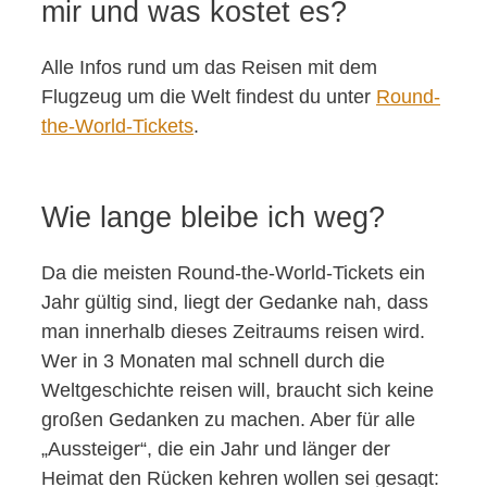
mir und was kostet es?
Alle Infos rund um das Reisen mit dem
Flugzeug um die Welt findest du unter
Round-
the-World-Tickets
.
Wie lange bleibe ich weg?
Da die meisten Round-the-World-Tickets ein
Jahr gültig sind, liegt der Gedanke nah, dass
man innerhalb dieses Zeitraums reisen wird.
Wer in 3 Monaten mal schnell durch die
Weltgeschichte reisen will, braucht sich keine
großen Gedanken zu machen. Aber für alle
„Aussteiger“, die ein Jahr und länger der
Heimat den Rücken kehren wollen sei gesagt: