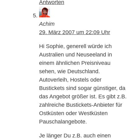
Antworten
Achim
29. März 2007 um 22:09 Uhr
Hi Sophie, generell würde ich
Australien und Neuseeland in
einem ähnlichen Preisniveau
sehen, wie Deutschland.
Autoverleih, Hostels oder
Bustickets sind sogar günstiger, da
das Angebot größer ist. Es gibt z.B.
zahlreiche Bustickets-Anbieter für
Ostküsten oder Westküsten
Pauschalangebote.
Je länger Du z.B. auch einen