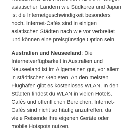
asiatischen Ländern wie Südkorea und Japan
ist die Internetgeschwindigkeit besonders
hoch. Internet-Cafés sind in einigen
asiatischen Städten nach wie vor verbreitet
und können eine preisgünstige Option sein.
Australien und Neuseeland
: Die
Internetverfügbarkeit in Australien und
Neuseeland ist im Allgemeinen gut, vor allem
in städtischen Gebieten. An den meisten
Flughäfen gibt es kostenloses WLAN. In den
Städten findest du WLAN in vielen Hotels,
Cafés und öffentlichen Bereichen. Internet-
Cafés sind nicht so häufig anzutreffen, da
viele Reisende ihre eigenen Geräte oder
mobile Hotspots nutzen.