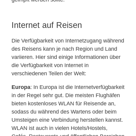
Internet auf Reisen
Die Verfügbarkeit von Internetzugang während
des Reisens kann je nach Region und Land
variieren. Hier sind einige Informationen über
die Verfügbarkeit von Internet in
verschiedenen Teilen der Welt:
Europa
: In Europa ist die Internetverfügbarkeit
in der Regel sehr gut. Die meisten Flughäfen
bieten kostenloses WLAN für Reisende an,
sodass du während des Wartens oder beim
Umsteigen eine Verbindung herstellen kannst.
WLAN ist auch in vielen Hotels/Hostels,