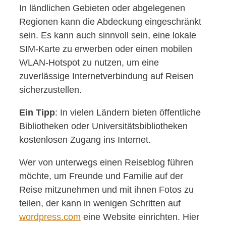
In ländlichen Gebieten oder abgelegenen
Regionen kann die Abdeckung eingeschränkt
sein. Es kann auch sinnvoll sein, eine lokale
SIM-Karte zu erwerben oder einen mobilen
WLAN-Hotspot zu nutzen, um eine
zuverlässige Internetverbindung auf Reisen
sicherzustellen.
Ein Tipp
: In vielen Ländern bieten öffentliche
Bibliotheken oder Universitätsbibliotheken
kostenlosen Zugang ins Internet.
Wer von unterwegs einen Reiseblog führen
möchte, um Freunde und Familie auf der
Reise mitzunehmen und mit ihnen Fotos zu
teilen, der kann in wenigen Schritten auf
wordpress.com
eine Website einrichten. Hier