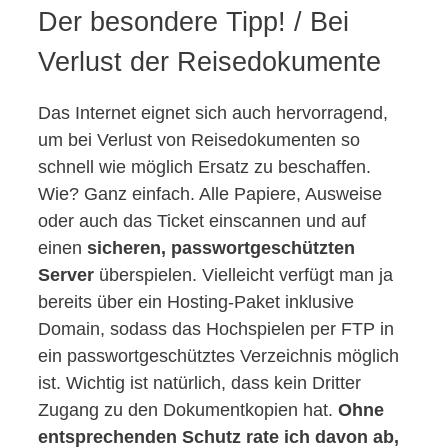
Der besondere Tipp! / Bei
Verlust der Reisedokumente
Das Internet eignet sich auch hervorragend,
um bei Verlust von Reisedokumenten so
schnell wie möglich Ersatz zu beschaffen.
Wie? Ganz einfach. Alle Papiere, Ausweise
oder auch das Ticket einscannen und auf
einen
sicheren, passwortgeschützten
Server
überspielen. Vielleicht verfügt man ja
bereits über ein Hosting-Paket inklusive
Domain, sodass das Hochspielen per FTP in
ein passwortgeschütztes Verzeichnis möglich
ist. Wichtig ist natürlich, dass kein Dritter
Zugang zu den Dokumentkopien hat.
Ohne
entsprechenden Schutz rate ich davon ab,