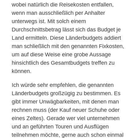
wobei natürlich die Reisekosten entfallen,
wenn man ausschließlich per Anhalter
unterwegs ist. Mit solch einem
Durchschnittsbetrag lässt sich das Budget je
Land ermitteln. Diese Länderbudgets addiert
man schließlich mit den genannten Fixkosten,
um auf diese Weise eine grobe Aussage
hinsichtlich des Gesamtbudgets treffen zu
können.
Ich würde sehr empfehlen, die genannten
Länderbudgets großzügig zu bestimmen. Es
gibt immer Unwägbarkeiten, mit denen man
rechnen muss (der Kauf neuer Schuhe oder
eines Zeltes). Gerade wer viel unternehmen
und an geführten Touren und Ausflügen
teilnehmen möchte, gerne auch schon einmal