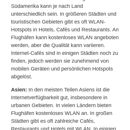
Südamerika kann je nach Land
unterschiedlich sein. In größeren Städten und
touristischen Gebieten gibt es oft WLAN-
Hotspots in Hotels, Cafés und Restaurants. An
Flughäfen kann kostenloses WLAN angeboten
werden, aber die Qualität kann variieren.
Internet-Cafés sind in einigen Städten noch zu
finden, jedoch werden sie zunehmend von
mobilen Geräten und persönlichen Hotspots
abgelöst.
Asien:
In den meisten Teilen Asiens ist die
Internetverfügbarkeit gut, insbesondere in
urbanen Gebieten. In vielen Ländern bieten
Flughäfen kostenloses WLAN an. In großen
Städten gibt es oft zahlreiche Cafés,
Restaurants und Hotels mit WLAN. In einigen