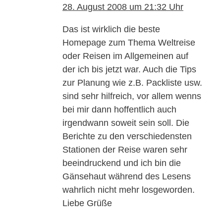
28. August 2008 um 21:32 Uhr
Das ist wirklich die beste
Homepage zum Thema Weltreise
oder Reisen im Allgemeinen auf
der ich bis jetzt war. Auch die Tips
zur Planung wie z.B. Packliste usw.
sind sehr hilfreich, vor allem wenns
bei mir dann hoffentlich auch
irgendwann soweit sein soll. Die
Berichte zu den verschiedensten
Stationen der Reise waren sehr
beeindruckend und ich bin die
Gänsehaut während des Lesens
wahrlich nicht mehr losgeworden.
Liebe Grüße