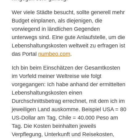
Wer viele Städte besucht, sollte generell mehr
Budget einplanen, als diejenigen, die
vorwiegend in ländlichen Gegenden
unterwegs sind. Eine gute Anlaufstelle, um die
Lebenshaltungskosten weltweit zu erfragen ist
das Portal
numbeo.com
.
Ich bin beim Einschätzen der Gesamtkosten
im Vorfeld meiner Weltreise wie folgt
vorgegangen: Ich habe anhand der ermittelten
Lebenshaltungskosten einen
Durchschnittsbetrag errechnet, mit dem ich im
jeweiligen Land auskomme. Beispiel USA = 80
US-Dollar am Tag, Chile = 40.000 Peso am
Tag. Die Kosten beinhalten jeweils
Verpflegung, Unterkunft und Reisekosten,