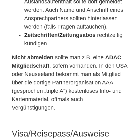
Auslandsaufenthalt sollte dort gemeldet
werden. Auch Name und Anschrift eines
Ansprechpartners sollten hinterlassen
werden (falls Fragen auftauchen).
Zeitschriften/Zeitungsabos
rechtzeitig
kündigen
Nicht abmelden
sollte man z.B. eine
ADAC
Mitgliedschaft
, sofern vorhanden. In den USA
oder Neuseeland bekommt man als Mitglied
über die dortige Partnerorganisation AAA
(gesprochen „triple A“) kostenloses Info- und
Kartenmaterial, oftmals auch
Vergünstigungen.
Visa/Reisepass/Ausweise