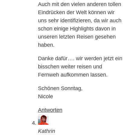
Auch mit den vielen anderen tollen
Eindrücken der Welt können wir
uns sehr identifizieren, da wir auch
schon einige Highlights davon in
unseren letzten Reisen gesehen
haben.
Danke dafür…. wir werden jetzt ein
bisschen weiter reisen und
Fernweh aufkommen lassen.
Schönen Sonntag,
Nicole
Antworten
Kathrin