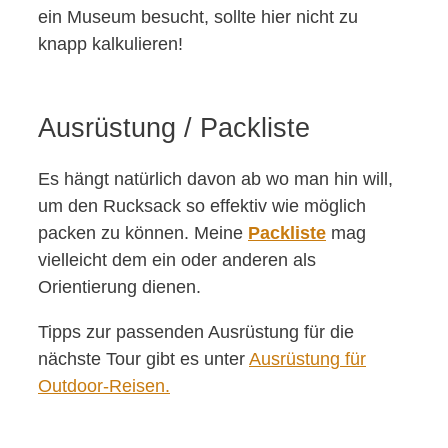
ein Museum besucht, sollte hier nicht zu
knapp kalkulieren!
Ausrüstung / Packliste
Es hängt natürlich davon ab wo man hin will,
um den Rucksack so effektiv wie möglich
packen zu können. Meine
Packliste
mag
vielleicht dem ein oder anderen als
Orientierung dienen.
Tipps zur passenden Ausrüstung für die
nächste Tour gibt es unter
Ausrüstung für
Outdoor-Reisen.