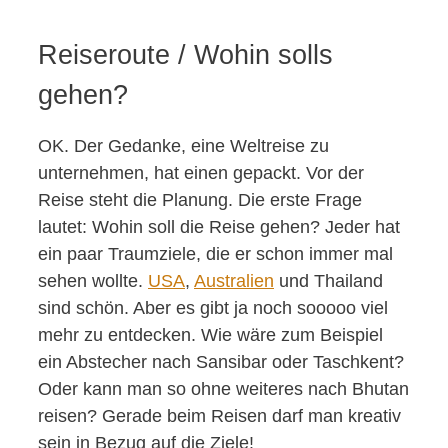
Reiseroute / Wohin solls
gehen?
OK. Der Gedanke, eine Weltreise zu
unternehmen, hat einen gepackt. Vor der
Reise steht die Planung. Die erste Frage
lautet: Wohin soll die Reise gehen? Jeder hat
ein paar Traumziele, die er schon immer mal
sehen wollte.
USA
,
Australien
und Thailand
sind schön. Aber es gibt ja noch sooooo viel
mehr zu entdecken. Wie wäre zum Beispiel
ein Abstecher nach Sansibar oder Taschkent?
Oder kann man so ohne weiteres nach Bhutan
reisen? Gerade beim Reisen darf man kreativ
sein in Bezug auf die Ziele!