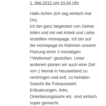
1. Mai 2012 um 10:44 Uhr
Hallo Achim (ich sag einfach mal
Du),
ich bin ganz begeistert von Deiner
tollen und mit viel Arbeit und Liebe
erstellten Homepage. Ich bin auf
die Homepage im Rahmen unserer
Planung einer 3 monatigen
\“Weltreise\“ gestoßen. Unter
anderem planen wir auch eine Zeit
von 1 Monat in Neuseeland zu
verbringen und evtl. zu heiraten.
Sowohl die Fotoauswahl,
Erläuterungen, links,
Orientierungskarte etc. sind einfach
super gemacht.