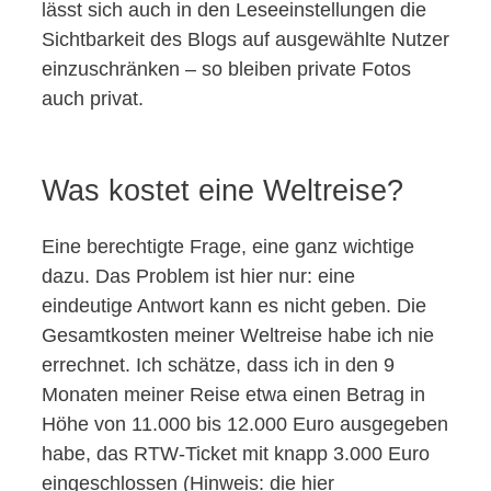
lässt sich auch in den Leseeinstellungen die
Sichtbarkeit des Blogs auf ausgewählte Nutzer
einzuschränken – so bleiben private Fotos
auch privat.
Was kostet eine Weltreise?
Eine berechtigte Frage, eine ganz wichtige
dazu. Das Problem ist hier nur: eine
eindeutige Antwort kann es nicht geben. Die
Gesamtkosten meiner Weltreise habe ich nie
errechnet. Ich schätze, dass ich in den 9
Monaten meiner Reise etwa einen Betrag in
Höhe von 11.000 bis 12.000 Euro ausgegeben
habe, das RTW-Ticket mit knapp 3.000 Euro
eingeschlossen (Hinweis: die hier