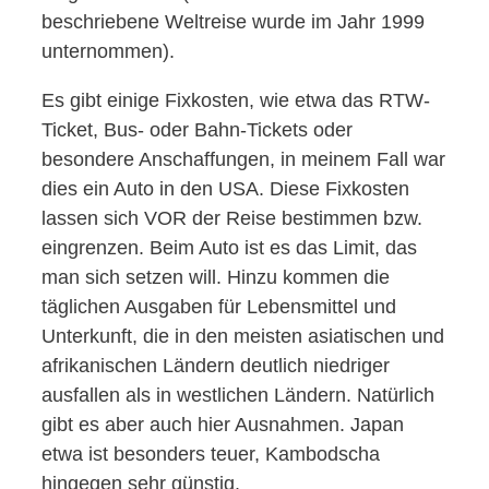
beschriebene Weltreise wurde im Jahr 1999
unternommen).
Es gibt einige Fixkosten, wie etwa das RTW-
Ticket, Bus- oder Bahn-Tickets oder
besondere Anschaffungen, in meinem Fall war
dies ein Auto in den USA. Diese Fixkosten
lassen sich VOR der Reise bestimmen bzw.
eingrenzen. Beim Auto ist es das Limit, das
man sich setzen will. Hinzu kommen die
täglichen Ausgaben für Lebensmittel und
Unterkunft, die in den meisten asiatischen und
afrikanischen Ländern deutlich niedriger
ausfallen als in westlichen Ländern. Natürlich
gibt es aber auch hier Ausnahmen. Japan
etwa ist besonders teuer, Kambodscha
hingegen sehr günstig.