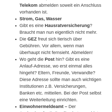
Telekom
abmelden soweit ein Anschluss
vorhanden ist.
Strom, Gas, Wasser
Gibt es eine
Hausratversicherung
?
Braucht man nun eigentlich nicht mehr.
Die
GEZ
freut sich tierisch über
Gebühren. Vor allem, wenn man
überhaupt nicht fernsieht. Abmelden!
Wo geht die
Post
hin? Gibt es eine
Anlauf-Adresse, wo erst einmal alles
hingeht? Eltern, Freunde, Verwandte?
Diese Adresse sollte man auch wichtigen
Institutionen z.B. Versicherungen,
Banken etc. mitteilen. Bei der Post selbst
eine Weiterleitung einrichten.
Einwohnermeldeamt –
Der