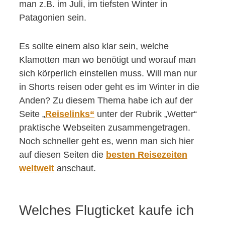
man z.B. im Juli, im tiefsten Winter in
Patagonien sein.
Es sollte einem also klar sein, welche
Klamotten man wo benötigt und worauf man
sich körperlich einstellen muss. Will man nur
in Shorts reisen oder geht es im Winter in die
Anden? Zu diesem Thema habe ich auf der
Seite „
Reiselinks“
unter der Rubrik „Wetter“
praktische Webseiten zusammengetragen.
Noch schneller geht es, wenn man sich hier
auf diesen Seiten die
besten Reisezeiten
weltweit
anschaut.
Welches Flugticket kaufe ich