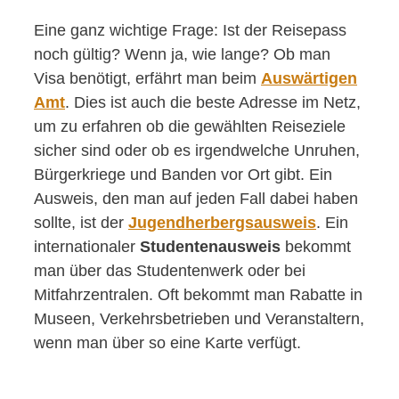
Eine ganz wichtige Frage: Ist der Reisepass
noch gültig? Wenn ja, wie lange? Ob man
Visa benötigt, erfährt man beim
Auswärtigen
Amt
. Dies ist auch die beste Adresse im Netz,
um zu erfahren ob die gewählten Reiseziele
sicher sind oder ob es irgendwelche Unruhen,
Bürgerkriege und Banden vor Ort gibt. Ein
Ausweis, den man auf jeden Fall dabei haben
sollte, ist der
Jugendherbergsausweis
. Ein
internationaler
Studentenausweis
bekommt
man über das Studentenwerk oder bei
Mitfahrzentralen. Oft bekommt man Rabatte in
Museen, Verkehrsbetrieben und Veranstaltern,
wenn man über so eine Karte verfügt.