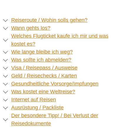
Reiseroute / Wohin solls gehen?
Wann gehts los?
Welches Flugticket kaufe ich mir und was
kostet es?
Wie lange bleibe ich weg?
Was sollte ich abmelden?
Visa / Reisepass / Ausweise
Geld / Reisechecks / Karten
Gesundheitliche Vorsorge/Impfungen
Was kostet eine Weltreise?
Internet auf Reisen
Ausrüstung / Packliste
Der besondere Tipp! / Bei Verlust der
Reisedokumente