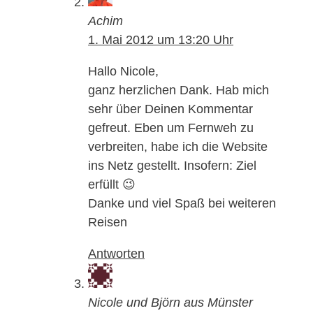
Achim
1. Mai 2012 um 13:20 Uhr
Hallo Nicole,
ganz herzlichen Dank. Hab mich
sehr über Deinen Kommentar
gefreut. Eben um Fernweh zu
verbreiten, habe ich die Website
ins Netz gestellt. Insofern: Ziel
erfüllt 😉
Danke und viel Spaß bei weiteren
Reisen
Antworten
Nicole und Björn aus Münster