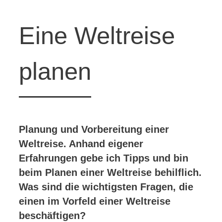
Eine Weltreise
planen
Planung und Vorbereitung einer
Weltreise. Anhand eigener
Erfahrungen gebe ich Tipps und bin
beim
Planen einer Weltreise
behilflich.
Was sind die wichtigsten Fragen, die
einen im Vorfeld einer Weltreise
beschäftigen?