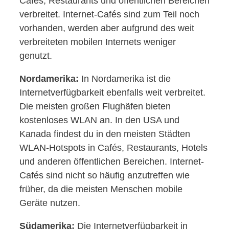
Cafés, Restaurants und öffentlichen Bereichen
verbreitet. Internet-Cafés sind zum Teil noch
vorhanden, werden aber aufgrund des weit
verbreiteten mobilen Internets weniger
genutzt.
Nordamerika:
In Nordamerika ist die
Internetverfügbarkeit ebenfalls weit verbreitet.
Die meisten großen Flughäfen bieten
kostenloses WLAN an. In den USA und
Kanada findest du in den meisten Städten
WLAN-Hotspots in Cafés, Restaurants, Hotels
und anderen öffentlichen Bereichen. Internet-
Cafés sind nicht so häufig anzutreffen wie
früher, da die meisten Menschen mobile
Geräte nutzen.
Südamerika:
Die Internetverfügbarkeit in