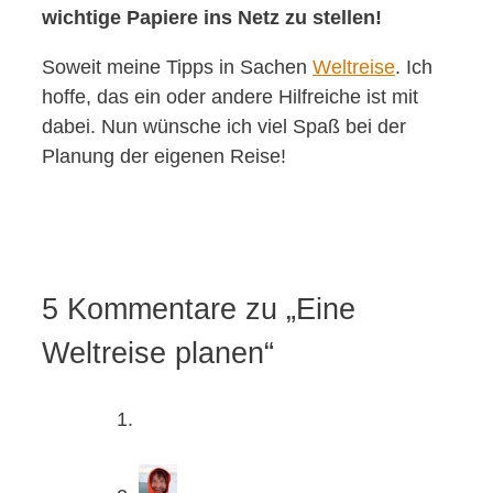
wichtige Papiere ins Netz zu stellen!
Soweit meine Tipps in Sachen
Weltreise
. Ich
hoffe, das ein oder andere Hilfreiche ist mit
dabei. Nun wünsche ich viel Spaß bei der
Planung der eigenen Reise!
5 Kommentare zu „Eine
Weltreise planen“