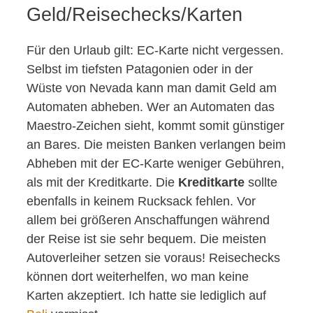
Geld/Reisechecks/Karten
Für den Urlaub gilt: EC-Karte nicht vergessen.
Selbst im tiefsten Patagonien oder in der
Wüste von Nevada kann man damit Geld am
Automaten abheben. Wer an Automaten das
Maestro-Zeichen sieht, kommt somit günstiger
an Bares. Die meisten Banken verlangen beim
Abheben mit der EC-Karte weniger Gebühren,
als mit der Kreditkarte. Die
Kreditkarte
sollte
ebenfalls in keinem Rucksack fehlen. Vor
allem bei größeren Anschaffungen während
der Reise ist sie sehr bequem. Die meisten
Autoverleiher setzen sie voraus! Reisechecks
können dort weiterhelfen, wo man keine
Karten akzeptiert. Ich hatte sie lediglich auf