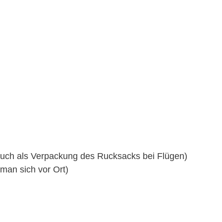
 auch als Verpackung des Rucksacks bei Flügen)
man sich vor Ort)