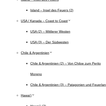
Island – Insel des Feuers (2)
USA / Kanada – Coast to Coast
USA (2) – Mittlerer Westen
USA (3) – Der Südwesten
Chile & Argentinien
Chile & Argentinien (2) – Von Chiloe zum Perito
Moreno
Chile & Argentinien (3) – Patagonien und Feuerla
Hawai’i