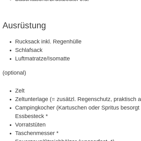
Ausrüstung
Rucksack inkl. Regenhülle
Schlafsack
Luftmatratze/Isomatte
(optional)
Zelt
Zeltunterlage (= zusätzl. Regenschutz, praktisch
Campingkocher (Kartuschen oder Spritus besorgt 
Essbesteck *
Vorratstüten
Taschenmesser *