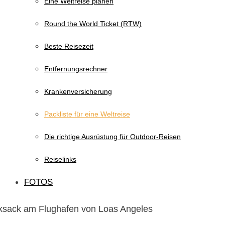
Eine Weltreise planen
Round the World Ticket (RTW)
Beste Reisezeit
Entfernungsrechner
Krankenversicherung
Packliste für eine Weltreise
Die richtige Ausrüstung für Outdoor-Reisen
Reiselinks
FOTOS