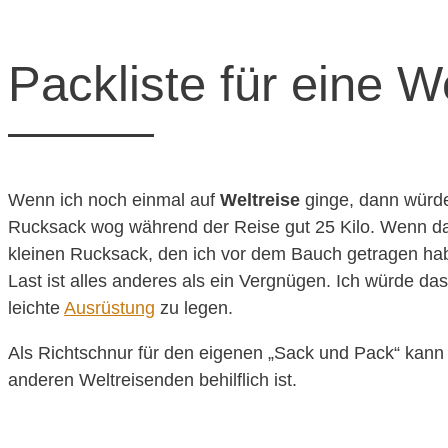
Packliste für eine W
Wenn ich noch einmal auf
Weltreise
ginge, dann würde
Rucksack wog während der Reise gut 25 Kilo. Wenn d
kleinen Rucksack, den ich vor dem Bauch getragen hab
Last ist alles anderes als ein Vergnügen. Ich würde d
leichte
Ausrüstung
zu legen.
Als Richtschnur für den eigenen „Sack und Pack“ kann
anderen Weltreisenden behilflich ist.