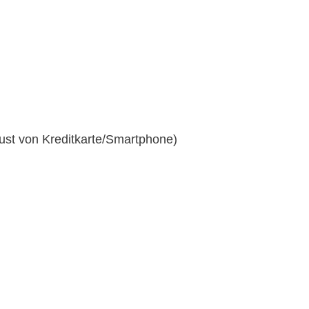
lust von Kreditkarte/Smartphone)