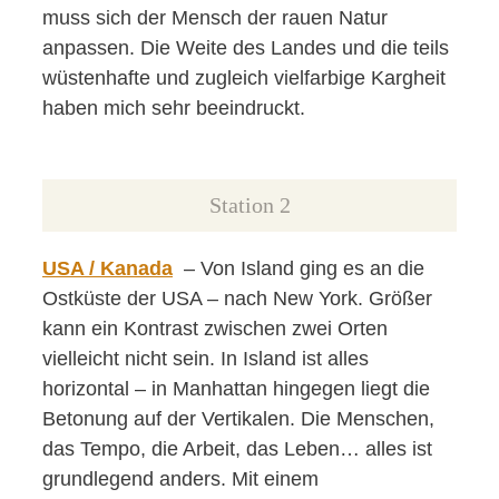
muss sich der Mensch der rauen Natur
anpassen. Die Weite des Landes und die teils
wüstenhafte und zugleich vielfarbige Kargheit
haben mich sehr beeindruckt.
Station 2
USA / Kanada
– Von Island ging es an die
Ostküste der USA – nach New York. Größer
kann ein Kontrast zwischen zwei Orten
vielleicht nicht sein. In Island ist alles
horizontal – in Manhattan hingegen liegt die
Betonung auf der Vertikalen. Die Menschen,
das Tempo, die Arbeit, das Leben… alles ist
grundlegend anders. Mit einem