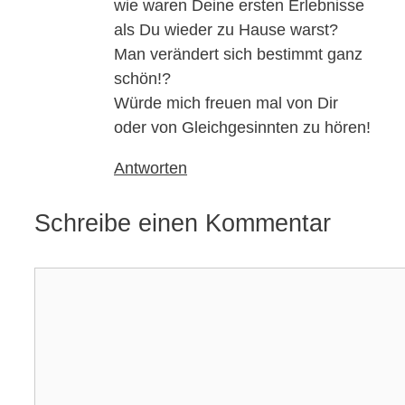
wie waren Deine ersten Erlebnisse
als Du wieder zu Hause warst?
Man verändert sich bestimmt ganz
schön!?
Würde mich freuen mal von Dir
oder von Gleichgesinnten zu hören!
Antworten
Schreibe einen Kommentar
Kommentar