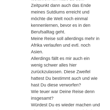
Zeitpunkt dann auch das Ende
meines Sutdiums erreicht und
möchte die Welt noch einmal
kennenlernen, bevor es in den
Berufsalltag geht.
Meine Reise soll allerdings mehr in
Afrika verlaufen und evtl. noch
Asien.
Allerdings fällt es mir auch ein
wenig schwer alles hier
zurückzulassen. Diese Zweifel
hattest Du bestimmt auch und wie
hast Du diese verworfen?
Wie teuer war Deine Reise denn
insgesamt?
Würdest Du es wieder machen und