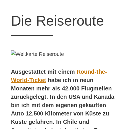
Die Reiseroute
Ausgestattet mit einem
Round-the-
World-Ticket
habe ich in neun
Monaten mehr als 42.000 Flugmeilen
zurückgelegt. In den USA und Kanada
bin ich mit dem eigenen gekauften
Auto 12.500 Kilometer von Küste zu
Küste gefahren. In Chile und