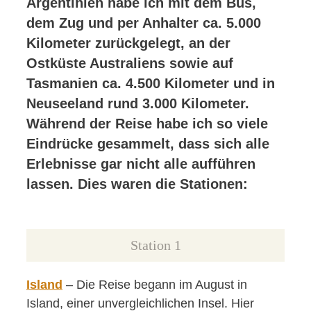
Argentinien habe ich mit dem Bus,
dem Zug und per Anhalter ca. 5.000
Kilometer zurückgelegt, an der
Ostküste Australiens sowie auf
Tasmanien ca. 4.500 Kilometer und in
Neuseeland rund 3.000 Kilometer.
Während der Reise habe ich so viele
Eindrücke gesammelt, dass sich alle
Erlebnisse gar nicht alle aufführen
lassen. Dies waren die Stationen:
Station 1
Island
– Die Reise begann im August in
Island, einer unvergleichlichen Insel. Hier