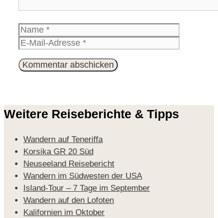
Name
E-
Mail-
Website
Adresse
Weitere Reiseberichte & Tipps
Wandern auf Teneriffa
Korsika GR 20 Süd
Neuseeland Reisebericht
Wandern im Südwesten der USA
Island-Tour – 7 Tage im September
Wandern auf den Lofoten
Kalifornien im Oktober