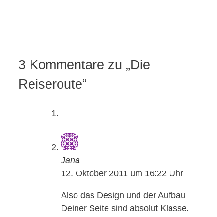
3 Kommentare zu „Die
Reiseroute“
Jana
12. Oktober 2011 um 16:22 Uhr
Also das Design und der Aufbau
Deiner Seite sind absolut Klasse.