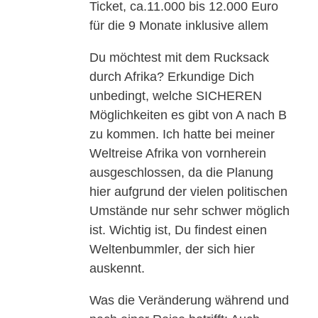
Ticket, ca.11.000 bis 12.000 Euro
für die 9 Monate inklusive allem
Du möchtest mit dem Rucksack
durch Afrika? Erkundige Dich
unbedingt, welche SICHEREN
Möglichkeiten es gibt von A nach B
zu kommen. Ich hatte bei meiner
Weltreise Afrika von vornherein
ausgeschlossen, da die Planung
hier aufgrund der vielen politischen
Umstände nur sehr schwer möglich
ist. Wichtig ist, Du findest einen
Weltenbummler, der sich hier
auskennt.
Was die Veränderung während und