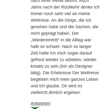
nach einer Reise betrifft: Auch
Jahre nach der Rückkehr denke ich
immer noch sehr viel an meine
Weltreise. An die Dinge, die ich
gesehen habe und die Sachen, die
mich geprägt haben. Der
„Wiedereintritt“ in die Alltag war
halb so schwer. Nach so langer
Zeit hatte ich mich sogar darauf
gefreut wieder zu arbeiten, wieder
kreativ zu sein.(bin als Designer
tätig). Die Erlebnisse Der Weltreise
begleiten mich mein ganzes Leben
und ich glaube, Dir wird es
vielleicht ähnlich ergehen.
Antworten