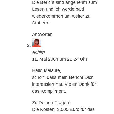
Die Bericht sind angenehm zum
Lesen und ich werde bald
wiederkommen um weiter zu
Stöbern.
Antworten
Achim
11. Mai 2004 um 22:24 Uhr
Hallo Melanie,
schön, dass mein Bericht Dich
interessiert hat. Vielen Dank für
das Kompliment.
Zu Deinen Fragen:
Die Kosten: 3.000 Euro für das