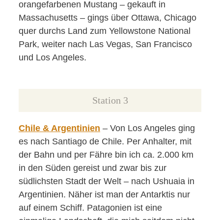
orangefarbenen Mustang – gekauft in
Massachusetts – gings über Ottawa, Chicago
quer durchs Land zum Yellowstone National
Park, weiter nach Las Vegas, San Francisco
und Los Angeles.
Station 3
Chile & Argentinien
– Von Los Angeles ging
es nach Santiago de Chile. Per Anhalter, mit
der Bahn und per Fähre bin ich ca. 2.000 km
in den Süden gereist und zwar bis zur
südlichsten Stadt der Welt – nach Ushuaia in
Argentinien. Näher ist man der Antarktis nur
auf einem Schiff. Patagonien ist eine