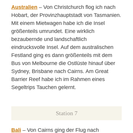
Australien
– Von Christchurch flog ich nach
Hobart, der Provinzhauptstadt von Tasmanien.
Mit einem Mietwagen habe ich die Insel
größenteils umrundet. Eine wirklich
bezaubernde und landschaftlich
eindrucksvolle Insel. Auf dem australischen
Festland ging es dann größenteils mit dem
Bus von Melbourne die Ostlüste hinauf über
Sydney, Brisbane nach Cairns. Am Great
Barrier Reef habe ich im Rahmen eines
Segeltrips Tauchen gelernt.
Station 7
Bali
– Von Cairns ging der Flug nach