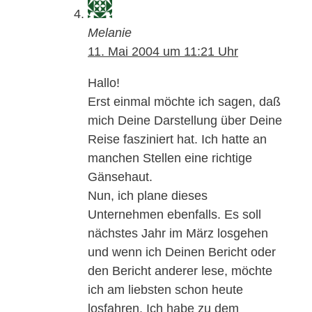
Melanie
11. Mai 2004 um 11:21 Uhr
Hallo!
Erst einmal möchte ich sagen, daß
mich Deine Darstellung über Deine
Reise fasziniert hat. Ich hatte an
manchen Stellen eine richtige
Gänsehaut.
Nun, ich plane dieses
Unternehmen ebenfalls. Es soll
nächstes Jahr im März losgehen
und wenn ich Deinen Bericht oder
den Bericht anderer lese, möchte
ich am liebsten schon heute
losfahren. Ich habe zu dem