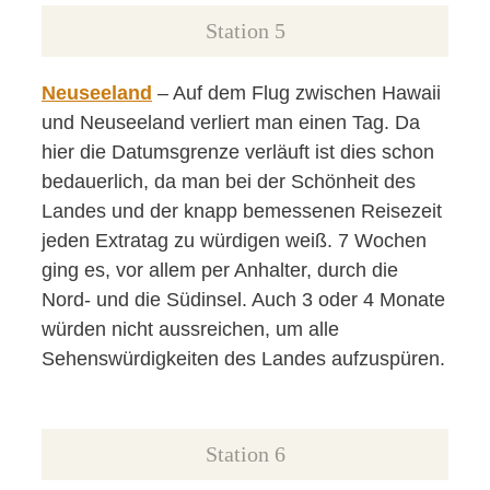
Station 5
Neuseeland
– Auf dem Flug zwischen Hawaii
und Neuseeland verliert man einen Tag. Da
hier die Datumsgrenze verläuft ist dies schon
bedauerlich, da man bei der Schönheit des
Landes und der knapp bemessenen Reisezeit
jeden Extratag zu würdigen weiß. 7 Wochen
ging es, vor allem per Anhalter, durch die
Nord- und die Südinsel. Auch 3 oder 4 Monate
würden nicht aussreichen, um alle
Sehenswürdigkeiten des Landes aufzuspüren.
Station 6