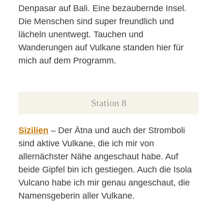
Denpasar auf Bali. Eine bezaubernde Insel.
Die Menschen sind super freundlich und
lächeln unentwegt. Tauchen und
Wanderungen auf Vulkane standen hier für
mich auf dem Programm.
Station 8
Sizilien
– Der Ätna und auch der Stromboli
sind aktive Vulkane, die ich mir von
allernächster Nähe angeschaut habe. Auf
beide Gipfel bin ich gestiegen. Auch die Isola
Vulcano habe ich mir genau angeschaut, die
Namensgeberin aller Vulkane.