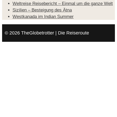
Weltreise Reisebericht – Einmal um die ganze Welt
Sizilien – Besteigung des Ätna
Westkanada im Indian Summer
© 2026 TheGlobetrotter | Die Reiseroute