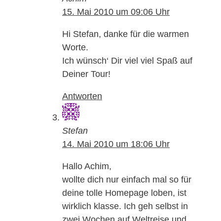
15. Mai 2010 um 09:06 Uhr
Hi Stefan, danke für die warmen
Worte.
Ich wünsch‘ Dir viel viel Spaß auf
Deiner Tour!
Antworten
Stefan
14. Mai 2010 um 18:06 Uhr
Hallo Achim,
wollte dich nur einfach mal so für
deine tolle Homepage loben, ist
wirklich klasse. Ich geh selbst in
zwei Wochen auf Weltreise und