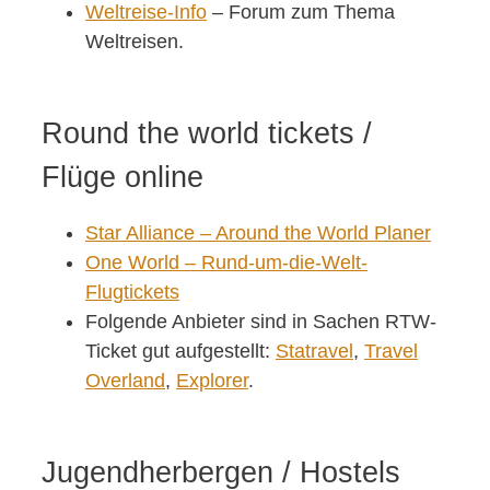
Weltreise-Info
– Forum zum Thema
Weltreisen.
Round the world tickets /
Flüge online
Star Alliance – Around the World Planer
One World – Rund-um-die-Welt-
Flugtickets
Folgende Anbieter sind in Sachen RTW-
Ticket gut aufgestellt:
Statravel
,
Travel
Overland
,
Explorer
.
Jugendherbergen / Hostels