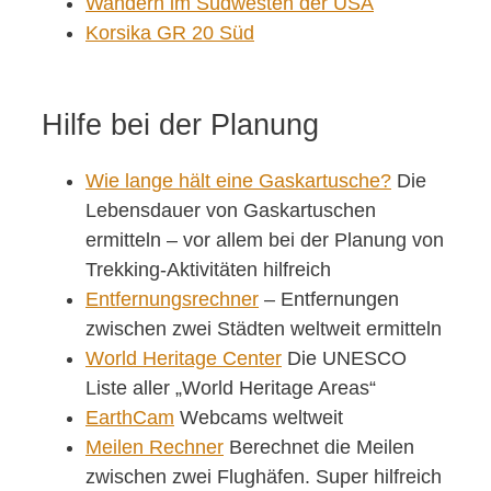
Wandern im Südwesten der USA
Korsika GR 20 Süd
Hilfe bei der Planung
Wie lange hält eine Gaskartusche?
Die
Lebensdauer von Gaskartuschen
ermitteln – vor allem bei der Planung von
Trekking-Aktivitäten hilfreich
Entfernungsrechner
– Entfernungen
zwischen zwei Städten weltweit ermitteln
World Heritage Center
Die UNESCO
Liste aller „World Heritage Areas“
EarthCam
Webcams weltweit
Meilen Rechner
Berechnet die Meilen
zwischen zwei Flughäfen. Super hilfreich