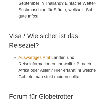
September in Thailand? Einfache Wetter-
Suchmaschine für Städte, weltweit. Sehr
gute Infos!
Visa / Wie sicher ist das
Reiseziel?
Auswärtiges Amt
Länder- und
Reiseinformationen. Ihr wollt z.B. nach
Afrika oder Asien? Hier erfahrt ihr welche
Gebiete man strikt meiden sollte.
Forum für Globetrotter