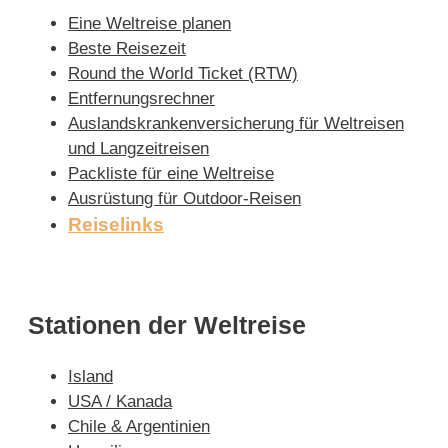
Eine Weltreise planen
Beste Reisezeit
Round the World Ticket (RTW)
Entfernungsrechner
Auslandskrankenversicherung für Weltreisen
und Langzeitreisen
Packliste für eine Weltreise
Ausrüstung für Outdoor-Reisen
Reiselinks
Stationen der Weltreise
Island
USA / Kanada
Chile & Argentinien