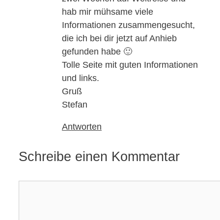
hab mir mühsame viele
Informationen zusammengesucht,
die ich bei dir jetzt auf Anhieb
gefunden habe 🙂
Tolle Seite mit guten Informationen
und links.
Gruß
Stefan
Antworten
Schreibe einen Kommentar
Kommentar