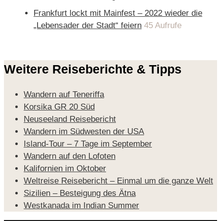
Frankfurt lockt mit Mainfest – 2022 wieder die
„Lebensader der Stadt“ feiern
45 Aufrufe
Weitere Reiseberichte & Tipps
Wandern auf Teneriffa
Korsika GR 20 Süd
Neuseeland Reisebericht
Wandern im Südwesten der USA
Island-Tour – 7 Tage im September
Wandern auf den Lofoten
Kalifornien im Oktober
Weltreise Reisebericht – Einmal um die ganze Welt
Sizilien – Besteigung des Ätna
Westkanada im Indian Summer