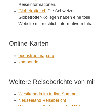
Reiseinformationen.
Globetrotter.ch
Die Schweizer
Globetrotter-Kollegen haben eine tolle
Website mit reichlich informativem Inhalt
Online-Karten
openstreetmap.org
komoot.de
Weitere Reiseberichte von mir
Westkanada im Indian Summer
Neuseeland Reisebericht