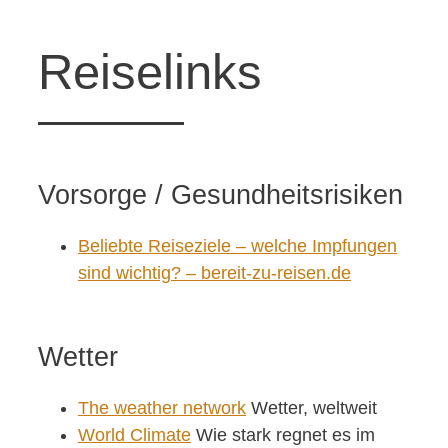
Reiselinks
Vorsorge / Gesundheitsrisiken
Beliebte Reiseziele – welche Impfungen
sind wichtig? – bereit-zu-reisen.de
Wetter
The weather network
Wetter, weltweit
World Climate
Wie stark regnet es im