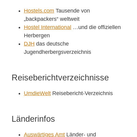
Hostels.com
Tausende von
„backpackers“ weltweit
Hostel International
…und die offiziellen
Herbergen
DJH
das deutsche
Jugendherbergsverzeichnis
Reiseberichtverzeichnisse
UmdieWelt
Reisebericht-Verzeichnis
Länderinfos
Auswärtiges Amt
Länder- und