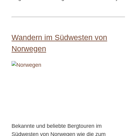
Wandern im Südwesten von
Norwegen
Bekannte und beliebte Bergtouren im
Südwesten von Norwegen wie die zum