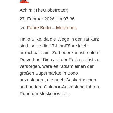
Achim (TheGlobetrotter)
27. Februar 2026 um 07:36
zu
Fähre Bodø – Moskenes
Hallo Silke, da die Wege in der Tat kurz
sind, sollte die 17-Uhr-Fähre leicht
erreichbar sein. Zu bedenken ist: sofern
Du vorhast Dich auf der Reise selbst zu
versorgen, wäre es ratsam einen der
großen Supermärkte in Bodo
anzusteuern, die auch Gaskartuschen
und andere Outdoor-Ausrüstung führen.
Rund um Moskenes ist...