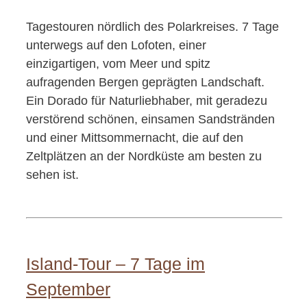
Tagestouren nördlich des Polarkreises. 7 Tage
unterwegs auf den Lofoten, einer
einzigartigen, vom Meer und spitz
aufragenden Bergen geprägten Landschaft.
Ein Dorado für Naturliebhaber, mit geradezu
verstörend schönen, einsamen Sandstränden
und einer Mittsommernacht, die auf den
Zeltplätzen an der Nordküste am besten zu
sehen ist.
Island-Tour – 7 Tage im
September