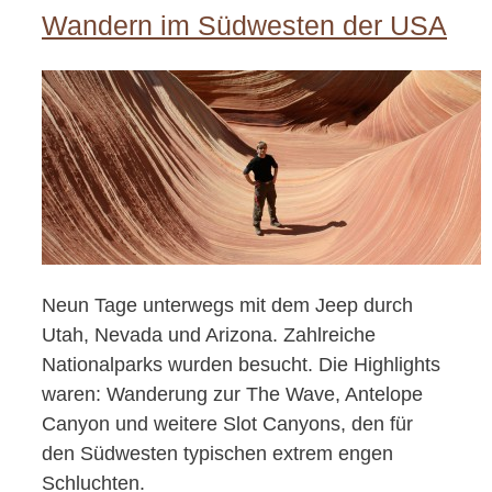
Wandern im Südwesten der USA
Neun Tage unterwegs mit dem Jeep durch
Utah, Nevada und Arizona. Zahlreiche
Nationalparks wurden besucht. Die Highlights
waren: Wanderung zur The Wave, Antelope
Canyon und weitere Slot Canyons, den für
den Südwesten typischen extrem engen
Schluchten.