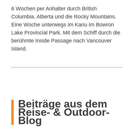
6 Wochen per Anhalter durch British
Columbia, Alberta und die Rocky Mountains.
Eine Woche unterwegs im Kanu im Bowron
Lake Provincial Park. Mit dem Schiff durch die
berühmte Inside Passage nach Vancouver
Island.
Beiträge aus dem
Reise- & Outdoor-
Blog