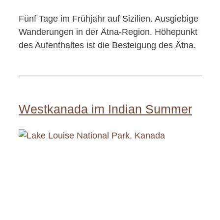
Fünf Tage im Frühjahr auf Sizilien. Ausgiebige
Wanderungen in der Ätna-Region. Höhepunkt
des Aufenthaltes ist die Besteigung des Ätna.
Westkanada im Indian Summer