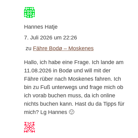
Hannes Hatje
7. Juli 2026 um 22:26
zu
Fähre Bodø – Moskenes
Hallo, ich habe eine Frage. Ich lande am
11.08.2026 in Bodø und will mit der
Fähre rüber nach Moskenes fahren. Ich
bin zu Fuß unterwegs und frage mich ob
ich vorab buchen muss, da ich online
nichts buchen kann. Hast du da Tipps für
mich? Lg Hannes 🙂