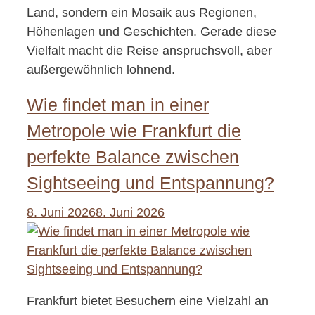
Land, sondern ein Mosaik aus Regionen,
Höhenlagen und Geschichten. Gerade diese
Vielfalt macht die Reise anspruchsvoll, aber
außergewöhnlich lohnend.
Wie findet man in einer
Metropole wie Frankfurt die
perfekte Balance zwischen
Sightseeing und Entspannung?
8. Juni 2026
8. Juni 2026
Frankfurt bietet Besuchern eine Vielzahl an