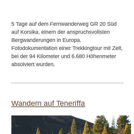
5 Tage auf dem Fernwanderweg GR 20 Süd
auf Korsika, einem der anspruchsvollsten
Bergwanderungen in Europa.
Fotodokumentation einer Trekkingtour mit Zelt,
bei der 94 Kilometer und 6.680 Höhenmeter
absolviert wurden.
Wandern auf Teneriffa