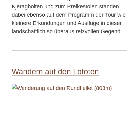
Kjeragbolten und zum Preikestolen standen
dabei ebenso auf dem Programm der Tour wie
kleinere Erkundungen und Ausflüge in dieser
landschaftlich so überaus reizvollen Gegend.
Wandern auf den Lofoten