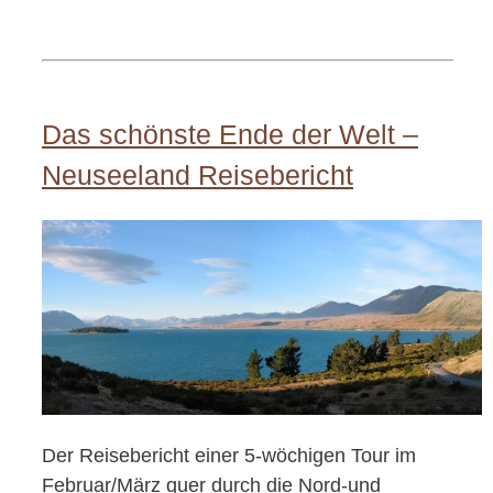
Das schönste Ende der Welt –
Neuseeland Reisebericht
Der Reisebericht einer 5-wöchigen Tour im
Februar/März quer durch die Nord-und