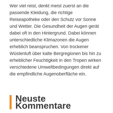
Wer viel reist, denkt meist zuerst an die
passende Kleidung, die richtige
Reiseapotheke oder den Schutz vor Sonne
und Wetter. Die Gesundheit der Augen gerät
dabei oft in den Hintergrund. Dabei können
unterschiedliche Klimazonen die Augen
erheblich beanspruchen. Von trockener
Wüstenluft über kalte Bergregionen bis hin zu
erheblicher Feuchtigkeit in den Tropen wirken
verschiedene Umweltbedingungen direkt auf
die empfindliche Augenoberfläche ein.
Neuste
Kommentare