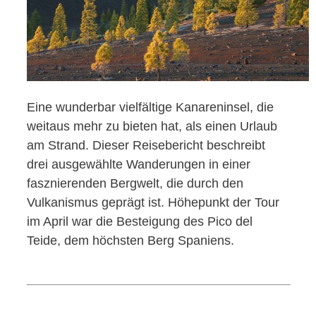
Eine wunderbar vielfältige Kanareninsel, die
weitaus mehr zu bieten hat, als einen Urlaub
am Strand. Dieser Reisebericht beschreibt
drei ausgewählte Wanderungen in einer
fasznierenden Bergwelt, die durch den
Vulkanismus geprägt ist. Höhepunkt der Tour
im April war die Besteigung des Pico del
Teide, dem höchsten Berg Spaniens.