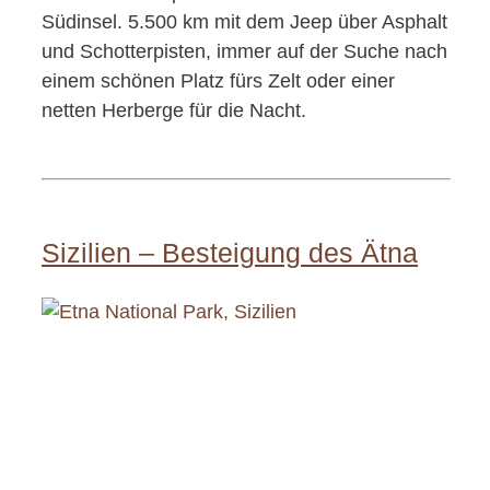
Südinsel. 5.500 km mit dem Jeep über Asphalt
und Schotterpisten, immer auf der Suche nach
einem schönen Platz fürs Zelt oder einer
netten Herberge für die Nacht.
Sizilien – Besteigung des Ätna