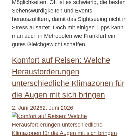
Möglichkeiten. Oft ist es schwierig, die besten
Sehenswürdigkeiten und Events
herauszufiltern, damit das Sightseeing nicht in
Stress ausartet. Doch mit einigen Tipps kann
man auch in Metropolen wie Frankfurt ein
gutes Gleichgewicht schaffen.
Komfort auf Reisen: Welche
Herausforderungen
unterschiedliche Klimazonen für
die Augen mit sich bringen
2. Juni 2026
2. Juni 2026