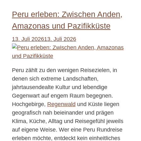
Peru erleben: Zwischen Anden,
Amazonas und Pazifikküste
13. Juli 2026
13. Juli 2026
Peru zählt zu den wenigen Reisezielen, in
denen sich extreme Landschaften,
jahrtausendealte Kultur und lebendige
Gegenwart auf engem Raum begegnen.
Hochgebirge,
Regenwald
und Küste liegen
geografisch nah beieinander und prägen
Klima, Küche, Alltag und Reisegefühl jeweils
auf eigene Weise. Wer eine Peru Rundreise
erleben möchte, entdeckt kein einheitliches