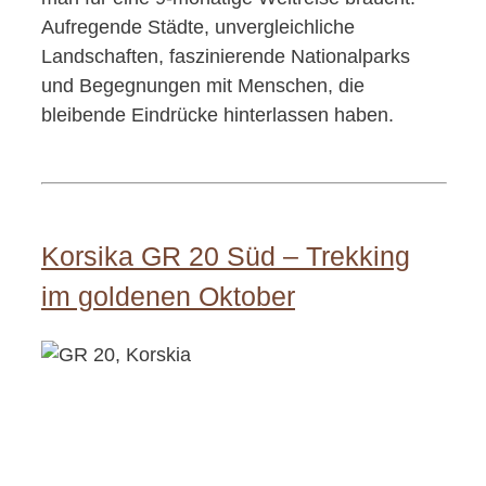
Aufregende Städte, unvergleichliche
Landschaften, faszinierende Nationalparks
und Begegnungen mit Menschen, die
bleibende Eindrücke hinterlassen haben.
Korsika GR 20 Süd – Trekking
im goldenen Oktober