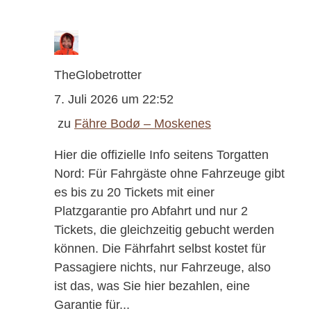
TheGlobetrotter
7. Juli 2026 um 22:52
zu
Fähre Bodø – Moskenes
Hier die offizielle Info seitens Torgatten
Nord: Für Fahrgäste ohne Fahrzeuge gibt
es bis zu 20 Tickets mit einer
Platzgarantie pro Abfahrt und nur 2
Tickets, die gleichzeitig gebucht werden
können. Die Fährfahrt selbst kostet für
Passagiere nichts, nur Fahrzeuge, also
ist das, was Sie hier bezahlen, eine
Garantie für...