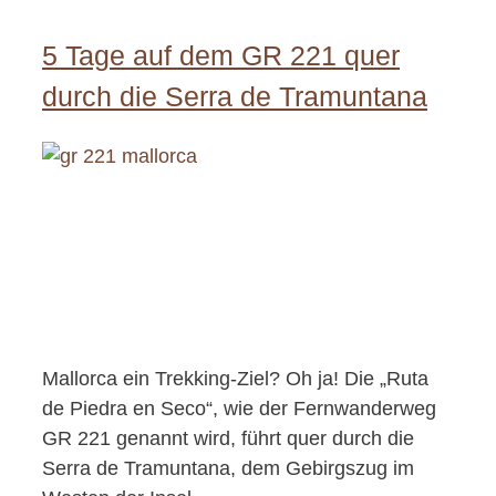
5 Tage auf dem GR 221 quer
durch die Serra de Tramuntana
Mallorca ein Trekking-Ziel? Oh ja! Die „Ruta
de Piedra en Seco“, wie der Fernwanderweg
GR 221 genannt wird, führt quer durch die
Serra de Tramuntana, dem Gebirgszug im