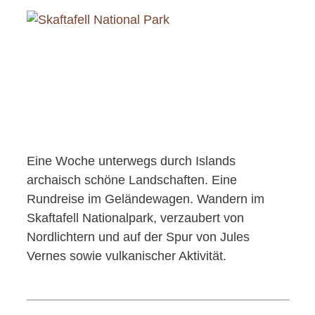
Eine Woche unterwegs durch Islands
archaisch schöne Landschaften. Eine
Rundreise im Geländewagen. Wandern im
Skaftafell Nationalpark, verzaubert von
Nordlichtern und auf der Spur von Jules
Vernes sowie vulkanischer Aktivität.