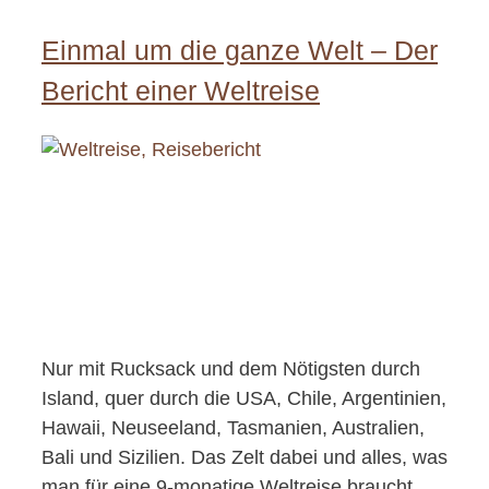
Einmal um die ganze Welt – Der
Bericht einer Weltreise
Nur mit Rucksack und dem Nötigsten durch
Island, quer durch die USA, Chile, Argentinien,
Hawaii, Neuseeland, Tasmanien, Australien,
Bali und Sizilien. Das Zelt dabei und alles, was
man für eine 9-monatige Weltreise braucht.