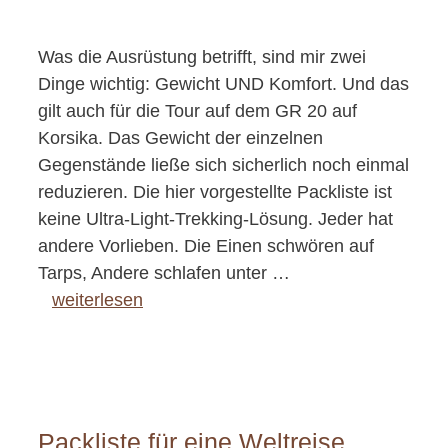
Was die Ausrüstung betrifft, sind mir zwei
Dinge wichtig: Gewicht UND Komfort. Und das
gilt auch für die Tour auf dem GR 20 auf
Korsika. Das Gewicht der einzelnen
Gegenstände ließe sich sicherlich noch einmal
reduzieren. Die hier vorgestellte Packliste ist
keine Ultra-Light-Trekking-Lösung. Jeder hat
andere Vorlieben. Die Einen schwören auf
Tarps, Andere schlafen unter …
weiterlesen
Packliste für eine Weltreise