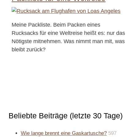
Meine Packliste. Beim Packen eines
Rucksacks für eine Weltreise heißt es: nur das
Nötigste mitnehmen. Was nimmt man mit, was
bleibt zurück?
Beliebte Beiträge (letzte 30 Tage)
Wie lange brennt eine Gaskartusche?
597