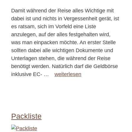
Damit während der Reise alles Wichtige mit
dabei ist und nichts in Vergessenheit gerät, ist
es ratsam, sich im Vorfeld eine Liste
anzulegen, auf der alles festgehalten wird,
was man einpacken möchte. An erster Stelle
sollten dabei alle wichtigen Dokumente und
Unterlagen stehen, die während der Reise
benötigt werden. Natürlich darf die Geldbörse
inklusive EC- …
weiterlesen
Packliste