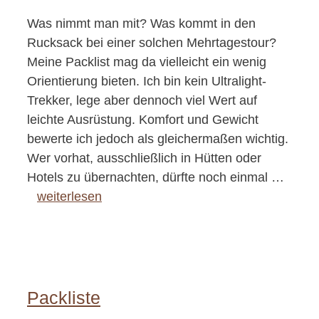
Was nimmt man mit? Was kommt in den
Rucksack bei einer solchen Mehrtagestour?
Meine Packlist mag da vielleicht ein wenig
Orientierung bieten. Ich bin kein Ultralight-
Trekker, lege aber dennoch viel Wert auf
leichte Ausrüstung. Komfort und Gewicht
bewerte ich jedoch als gleichermaßen wichtig.
Wer vorhat, ausschließlich in Hütten oder
Hotels zu übernachten, dürfte noch einmal …
weiterlesen
Packliste