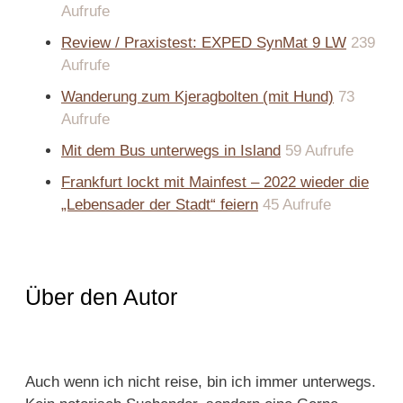
Aufrufe
Review / Praxistest: EXPED SynMat 9 LW
239
Aufrufe
Wanderung zum Kjeragbolten (mit Hund)
73
Aufrufe
Mit dem Bus unterwegs in Island
59 Aufrufe
Frankfurt lockt mit Mainfest – 2022 wieder die
„Lebensader der Stadt“ feiern
45 Aufrufe
Über den Autor
Auch wenn ich nicht reise, bin ich immer unterwegs.