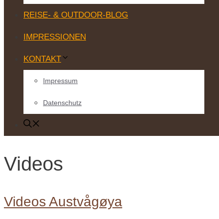
REISE- & OUTDOOR-BLOG
IMPRESSIONEN
KONTAKT
Impressum
Datenschutz
Videos
Videos Austvågøya