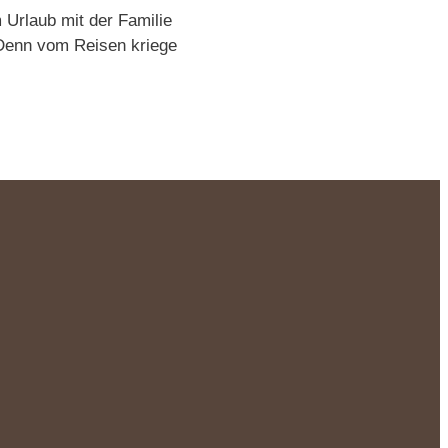
 Urlaub mit der Familie
 Denn vom Reisen kriege