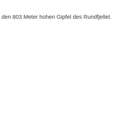
den 803 Meter hohen Gipfel des Rundfjellet.