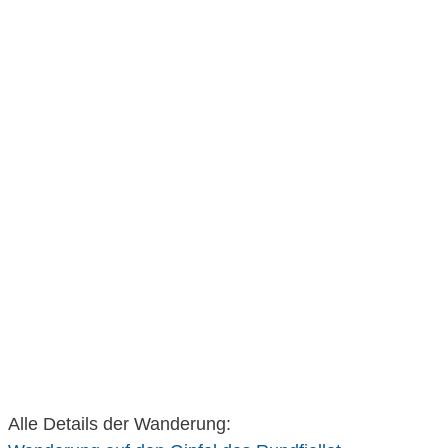
Alle Details der Wanderung: