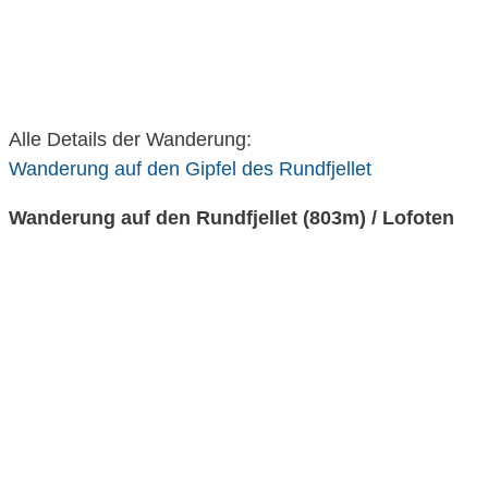
Alle Details der Wanderung:
Wanderung auf den Gipfel des Rundfjellet
Wanderung auf den Rundfjellet (803m) / Lofoten