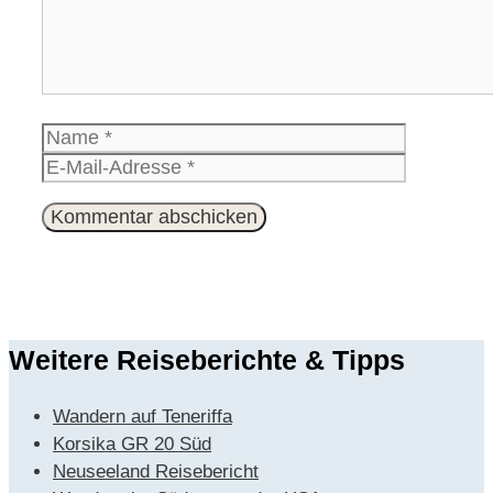
Name
E-
Mail-
Website
Adresse
Weitere Reiseberichte & Tipps
Wandern auf Teneriffa
Korsika GR 20 Süd
Neuseeland Reisebericht