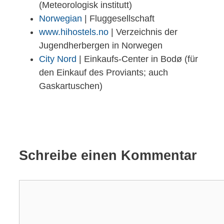
(Meteorologisk institutt)
Norwegian
| Fluggesellschaft
www.hihostels.no
| Verzeichnis der
Jugendherbergen in Norwegen
City Nord
| Einkaufs-Center in Bodø (für
den Einkauf des Proviants; auch
Gaskartuschen)
Schreibe einen Kommentar
Kommentar