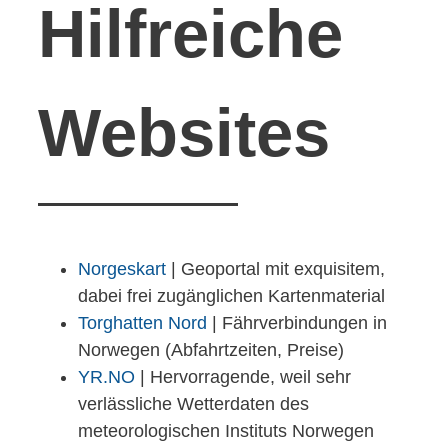
Hilfreiche
Websites
Norgeskart
| Geoportal mit exquisitem,
dabei frei zugänglichen Kartenmaterial
Torghatten Nord
| Fährverbindungen in
Norwegen (Abfahrtzeiten, Preise)
YR.NO
| Hervorragende, weil sehr
verlässliche Wetterdaten des
meteorologischen Instituts Norwegen