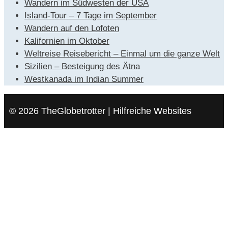
Wandern im Südwesten der USA
Island-Tour – 7 Tage im September
Wandern auf den Lofoten
Kalifornien im Oktober
Weltreise Reisebericht – Einmal um die ganze Welt
Sizilien – Besteigung des Ätna
Westkanada im Indian Summer
© 2026 TheGlobetrotter | Hilfreiche Websites