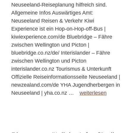
Neuseeland-Reiseplanung hilfreich sind.
Allgemeine Infos Auswärtiges Amt:
Neuseeland Reisen & Verkehr Kiwi
Experience ist ein Hop-on-Hop-off-Bus |
kiwiexperience.com/de Bluebridge – Fähre
zwischen Wellington und Picton |
bluebridge.co.nz/de/ Interislander – Fähre
zwischen Wellington und Picton
interislander.co.nz Tourismus & Unterkunft
Offizielle Reiseinformationsseite Neuseeland |
newzealand.com/de YHA Jugendherbergen in
Neuseeland | yha.co.nz …
weiterlesen