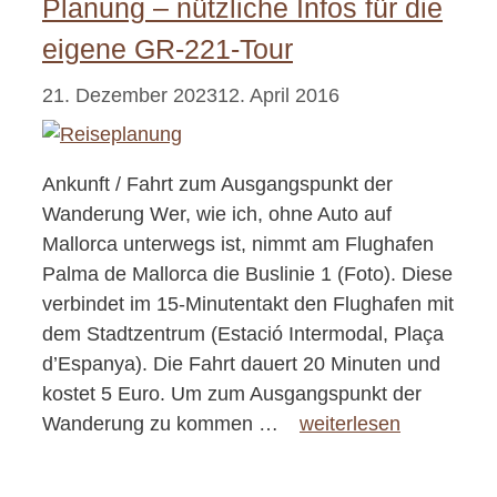
Planung – nützliche Infos für die
eigene GR-221-Tour
21. Dezember 2023
12. April 2016
Ankunft / Fahrt zum Ausgangspunkt der
Wanderung Wer, wie ich, ohne Auto auf
Mallorca unterwegs ist, nimmt am Flughafen
Palma de Mallorca die Buslinie 1 (Foto). Diese
verbindet im 15-Minutentakt den Flughafen mit
dem Stadtzentrum (Estació Intermodal, Plaça
d’Espanya). Die Fahrt dauert 20 Minuten und
kostet 5 Euro. Um zum Ausgangspunkt der
Wanderung zu kommen …
weiterlesen