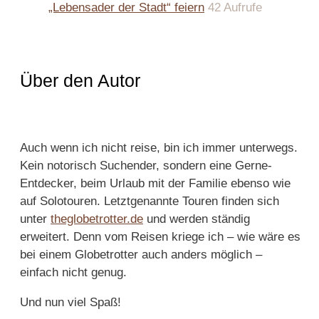
„Lebensader der Stadt“ feiern
42 Aufrufe
Über den Autor
Auch wenn ich nicht reise, bin ich immer unterwegs.
Kein notorisch Suchender, sondern eine Gerne-
Entdecker, beim Urlaub mit der Familie ebenso wie
auf Solotouren. Letztgenannte Touren finden sich
unter
theglobetrotter.de
und werden ständig
erweitert. Denn vom Reisen kriege ich – wie wäre es
bei einem Globetrotter auch anders möglich –
einfach nicht genug.
Und nun viel Spaß!