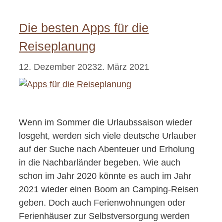
Die besten Apps für die
Reiseplanung
12. Dezember 2023
2. März 2021
Wenn im Sommer die Urlaubssaison wieder
losgeht, werden sich viele deutsche Urlauber
auf der Suche nach Abenteuer und Erholung
in die Nachbarländer begeben. Wie auch
schon im Jahr 2020 könnte es auch im Jahr
2021 wieder einen Boom an Camping-Reisen
geben. Doch auch Ferienwohnungen oder
Ferienhäuser zur Selbstversorgung werden