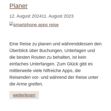
Planer
12. August 2024
11. August 2023
Eine Reise zu planen und währenddessen den
Überblick über Buchungen, Unterlagen und
die besten Routen zu behalten, ist kein
einfaches Unterfangen. Zum Glück gibt es
mittlerweile viele hilfreiche Apps, die
Reisenden vor- und während der Reise unter
die Arme greifen.
weiterlesen