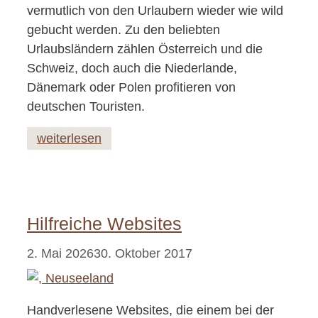
vermutlich von den Urlaubern wieder wie wild
gebucht werden. Zu den beliebten
Urlaubsländern zählen Österreich und die
Schweiz, doch auch die Niederlande,
Dänemark oder Polen profitieren von
deutschen Touristen.
weiterlesen
Hilfreiche Websites
2. Mai 2026
30. Oktober 2017
Handverlesene Websites, die einem bei der