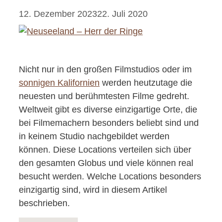
12. Dezember 2023
22. Juli 2020
Nicht nur in den großen Filmstudios oder im
sonnigen Kalifornien
werden heutzutage die
neuesten und berühmtesten Filme gedreht.
Weltweit gibt es diverse einzigartige Orte, die
bei Filmemachern besonders beliebt sind und
in keinem Studio nachgebildet werden
können. Diese Locations verteilen sich über
den gesamten Globus und viele können real
besucht werden. Welche Locations besonders
einzigartig sind, wird in diesem Artikel
beschrieben.