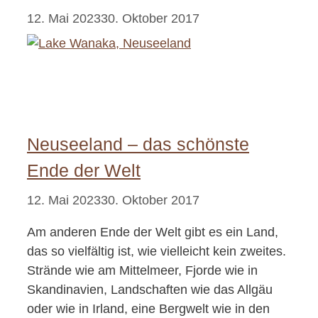
12. Mai 2023
30. Oktober 2017
Neuseeland – das schönste
Ende der Welt
12. Mai 2023
30. Oktober 2017
Am anderen Ende der Welt gibt es ein Land,
das so vielfältig ist, wie vielleicht kein zweites.
Strände wie am Mittelmeer, Fjorde wie in
Skandinavien, Landschaften wie das Allgäu
oder wie in Irland, eine Bergwelt wie in den