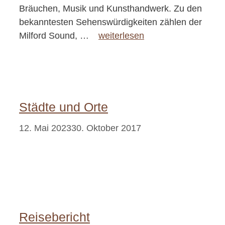
Bräuchen, Musik und Kunsthandwerk. Zu den
bekanntesten Sehenswürdigkeiten zählen der
Milford Sound, …
weiterlesen
Städte und Orte
12. Mai 2023
30. Oktober 2017
Reisebericht