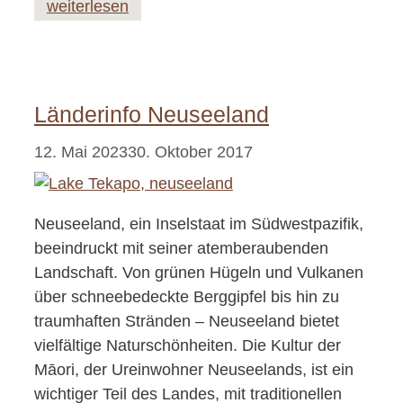
weiterlesen
Länderinfo Neuseeland
12. Mai 2023
30. Oktober 2017
Neuseeland, ein Inselstaat im Südwestpazifik,
beeindruckt mit seiner atemberaubenden
Landschaft. Von grünen Hügeln und Vulkanen
über schneebedeckte Berggipfel bis hin zu
traumhaften Stränden – Neuseeland bietet
vielfältige Naturschönheiten. Die Kultur der
Māori, der Ureinwohner Neuseelands, ist ein
wichtiger Teil des Landes, mit traditionellen