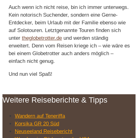
Auch wenn ich nicht reise, bin ich immer unterwegs.
Kein notorisch Suchender, sondern eine Gerne-
Entdecker, beim Urlaub mit der Familie ebenso wie
auf Solotouren. Letztgenannte Touren finden sich
unter
theglobetrotter.de
und werden ständig
erweitert. Denn vom Reisen kriege ich – wie wäre es
bei einem Globetrotter auch anders möglich –
einfach nicht genug.
Und nun viel Spaß!
Weitere Reiseberichte & Tipps
Wandern auf Teneriffa
Korsika GR 20 Süd
Neuseeland Reisebericht