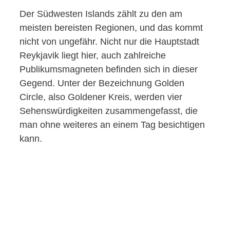
Der Südwesten Islands zählt zu den am
meisten bereisten Regionen, und das kommt
nicht von ungefähr. Nicht nur die Hauptstadt
Reykjavik liegt hier, auch zahlreiche
Publikumsmagneten befinden sich in dieser
Gegend. Unter der Bezeichnung Golden
Circle, also Goldener Kreis, werden vier
Sehenswürdigkeiten zusammengefasst, die
man ohne weiteres an einem Tag besichtigen
kann.