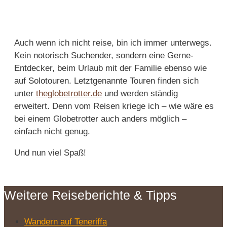
Auch wenn ich nicht reise, bin ich immer unterwegs.
Kein notorisch Suchender, sondern eine Gerne-
Entdecker, beim Urlaub mit der Familie ebenso wie
auf Solotouren. Letztgenannte Touren finden sich
unter
theglobetrotter.de
und werden ständig
erweitert. Denn vom Reisen kriege ich – wie wäre es
bei einem Globetrotter auch anders möglich –
einfach nicht genug.
Und nun viel Spaß!
Weitere Reiseberichte & Tipps
Wandern auf Teneriffa