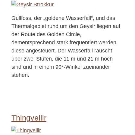
Gullfoss, der „goldene Wasserfall“, und das
Thermalgebiet rund um den Geysir liegen auf
der Route des Golden Circle,
dementsprechend stark frequentiert werden
diese angesteuert. Der Wasserfall rauscht
über zwei Stufen, die 11 m und 21 m hoch
sind und in einem 90°-Winkel zueinander
stehen.
Thingvellir