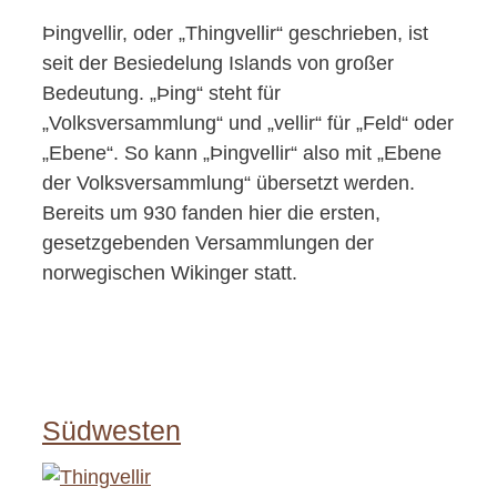
Þingvellir, oder „Thingvellir“ geschrieben, ist
seit der Besiedelung Islands von großer
Bedeutung. „Þing“ steht für
„Volksversammlung“ und „vellir“ für „Feld“ oder
„Ebene“. So kann „Þingvellir“ also mit „Ebene
der Volksversammlung“ übersetzt werden.
Bereits um 930 fanden hier die ersten,
gesetzgebenden Versammlungen der
norwegischen Wikinger statt.
Südwesten