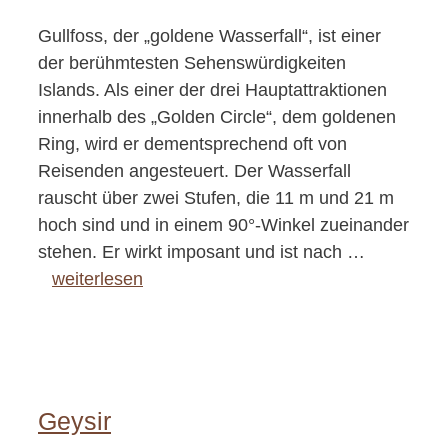
Gullfoss, der „goldene Wasserfall“, ist einer
der berühmtesten Sehenswürdigkeiten
Islands. Als einer der drei Hauptattraktionen
innerhalb des „Golden Circle“, dem goldenen
Ring, wird er dementsprechend oft von
Reisenden angesteuert. Der Wasserfall
rauscht über zwei Stufen, die 11 m und 21 m
hoch sind und in einem 90°-Winkel zueinander
stehen. Er wirkt imposant und ist nach …
weiterlesen
Geysir