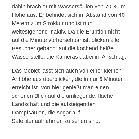
dahin brach er mit Wassersäulen von 70-80 m
Höhe aus. Er befindet sich im Abstand von 40
Metern zum Strokkur und ist nun
weitestgehend inaktiv. Da die Eruption nicht
auf die Minute vorhersehbar ist, blicken alle
Besucher gebannt auf die kochend heiße
Wasserstelle, die Kameras dabei im Anschlag.
Das Gebiet lässt sich auch von einer kleinen
Anhöhe aus überblicken, die in nur 5 Minuten
erreicht ist. Von hier genießt man einen
schönen Blick auf die umliegende, flache
Landschaft und die aufsteigenden
Dampfsäulen, die sogar auf
Satellitenaufnahmen zu sehen sind.