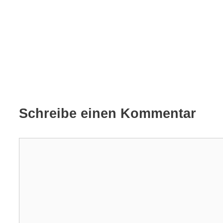
Schreibe einen Kommentar
Kommentar