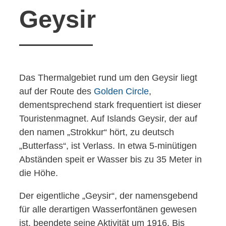
Geysir
Das Thermalgebiet rund um den Geysir liegt
auf der Route des
Golden Circle
,
dementsprechend stark frequentiert ist dieser
Touristenmagnet. Auf Islands Geysir, der auf
den namen „Strokkur“ hört, zu deutsch
„Butterfass“, ist Verlass. In etwa 5-minütigen
Abständen speit er Wasser bis zu 35 Meter in
die Höhe.
Der eigentliche „Geysir“, der namensgebend
für alle derartigen Wasserfontänen gewesen
ist, beendete seine Aktivität um 1916. Bis