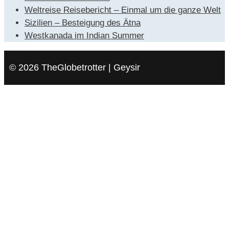
Weltreise Reisebericht – Einmal um die ganze Welt
Sizilien – Besteigung des Ätna
Westkanada im Indian Summer
© 2026 TheGlobetrotter | Geysir