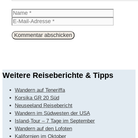
Name
E-
Mail-
Website
Adresse
Weitere Reiseberichte & Tipps
Wandern auf Teneriffa
Korsika GR 20 Süd
Neuseeland Reisebericht
Wandern im Südwesten der USA
Island-Tour – 7 Tage im September
Wandern auf den Lofoten
Kalifornien im Oktober