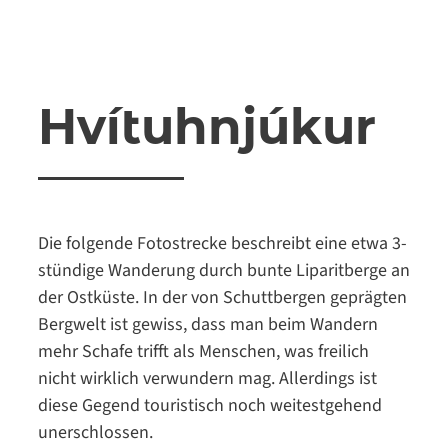
Hvítuhnjúkur
Die folgende Fotostrecke beschreibt eine etwa 3-
stündige Wanderung durch bunte Liparitberge an
der Ostküste. In der von Schuttbergen geprägten
Bergwelt ist gewiss, dass man beim Wandern
mehr Schafe trifft als Menschen, was freilich
nicht wirklich verwundern mag. Allerdings ist
diese Gegend touristisch noch weitestgehend
unerschlossen.