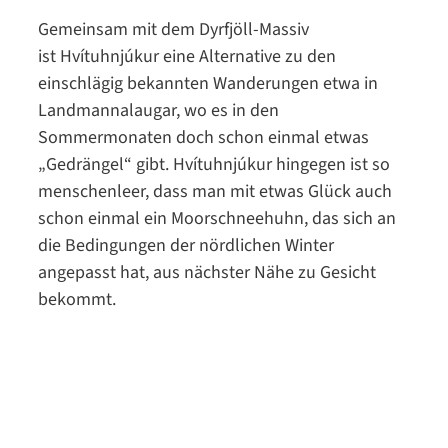
Gemeinsam mit dem Dyrfjöll-Massiv
ist Hvítuhnjúkur eine Alternative zu den
einschlägig bekannten Wanderungen etwa in
Landmannalaugar, wo es in den
Sommermonaten doch schon einmal etwas
„Gedrängel“ gibt. Hvítuhnjúkur hingegen ist so
menschenleer, dass man mit etwas Glück auch
schon einmal ein Moorschneehuhn, das sich an
die Bedingungen der nördlichen Winter
angepasst hat, aus nächster Nähe zu Gesicht
bekommt.