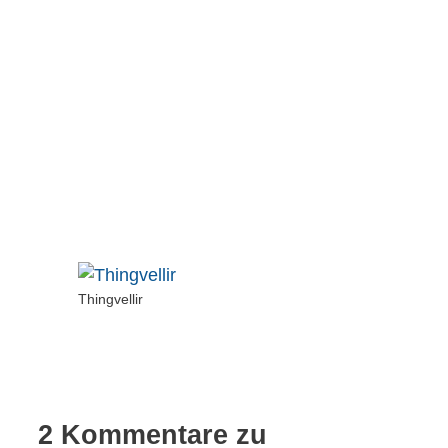
Thingvellir
2 Kommentare zu