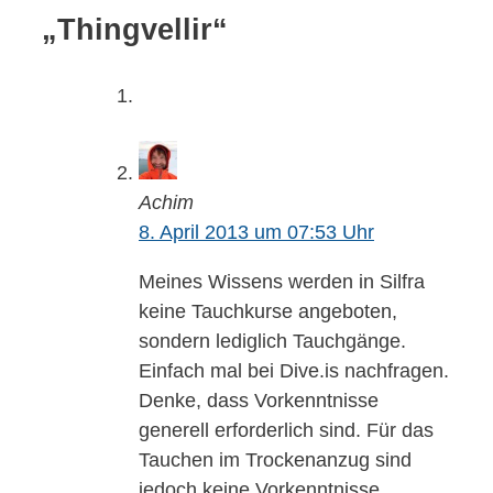
„Thingvellir“
Achim
8. April 2013 um 07:53 Uhr
Meines Wissens werden in Silfra
keine Tauchkurse angeboten,
sondern lediglich Tauchgänge.
Einfach mal bei Dive.is nachfragen.
Denke, dass Vorkenntnisse
generell erforderlich sind. Für das
Tauchen im Trockenanzug sind
jedoch keine Vorkenntnisse