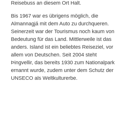
Reisebuss an diesem Ort Halt.
Bis 1967 war es übrigens möglich, die
Almannagjá mit dem Auto zu durchqueren.
Seinerzeit war der Tourismus noch kaum von
Bedeutung für das Land. Mittlerweile ist das
anders. Island ist ein beliebtes Reiseziel, vor
allem von Deutschen. Seit 2004 steht
Þingvellir, das bereits 1930 zum Nationalpark
ernannt wurde, zudem unter dem Schutz der
UNSECO als Weltkulturerbe.