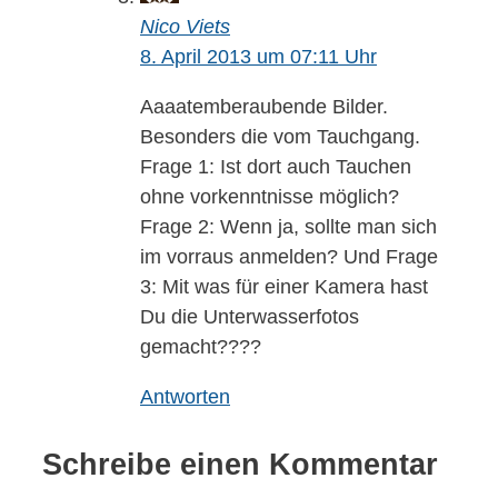
Nico Viets
8. April 2013 um 07:11 Uhr
Aaaatemberaubende Bilder.
Besonders die vom Tauchgang.
Frage 1: Ist dort auch Tauchen
ohne vorkenntnisse möglich?
Frage 2: Wenn ja, sollte man sich
im vorraus anmelden? Und Frage
3: Mit was für einer Kamera hast
Du die Unterwasserfotos
gemacht????
Antworten
Schreibe einen Kommentar