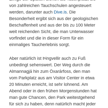
von zahlreichen Tauchschulen angesteuert
werden, darunter auch
Dive.is
. Die
Besonderheit ergibt sich aus der geologischen
Beschaffenheit und aus der bis zu 100 Meter
weit reichenden Sicht, die man Unterwasser
vorfindet und die in dieser Form für ein
einmaliges Taucherlebnis sorgt.
Aber natürlich ist Þingvellir auch zu Fuß
unbedingt sehenswert. Der Weg durch die
Almannagjá hin zum Öxarárfoss, den man
vom Parkplatz aus am Visitor Center in etwa
20 Minuten erreicht, ist sehr lohnend. Am
Abend oder in den frühen Morgenstunden hat
man gute Chancen, den Park weitestgehend
für sich zu haben, denn natürlich macht jeder