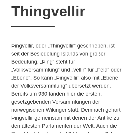
Thingvellir
Þingvellir, oder „Thingvellir“ geschrieben, ist
seit der Besiedelung Islands von großer
Bedeutung. „Þing“ steht für
„Volksversammlung“ und „vellir“ für „Feld“ oder
„Ebene“. So kann „Þingvellir“ also mit „Ebene
der Volksversammlung“ übersetzt werden.
Bereits um 930 fanden hier die ersten,
gesetzgebenden Versammlungen der
norwegischen Wikinger statt. Demnach gehört
Þingvellir gemeinsam mit denen der Antike zu
den ältesten Parlamenten der Welt. Auch die