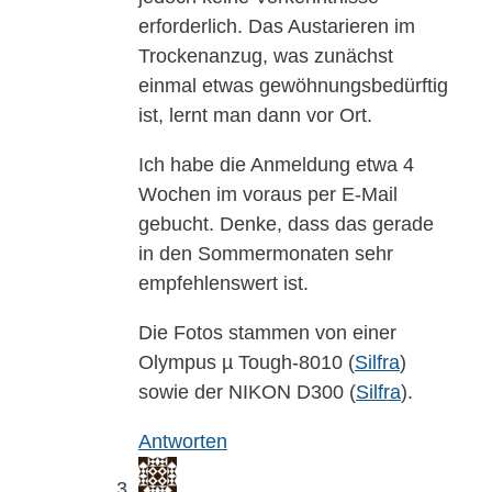
erforderlich. Das Austarieren im
Trockenanzug, was zunächst
einmal etwas gewöhnungsbedürftig
ist, lernt man dann vor Ort.
Ich habe die Anmeldung etwa 4
Wochen im voraus per E-Mail
gebucht. Denke, dass das gerade
in den Sommermonaten sehr
empfehlenswert ist.
Die Fotos stammen von einer
Olympus µ Tough-8010 (
Silfra
)
sowie der NIKON D300 (
Silfra
).
Antworten