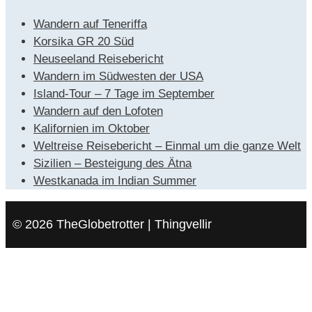
Wandern auf Teneriffa
Korsika GR 20 Süd
Neuseeland Reisebericht
Wandern im Südwesten der USA
Island-Tour – 7 Tage im September
Wandern auf den Lofoten
Kalifornien im Oktober
Weltreise Reisebericht – Einmal um die ganze Welt
Sizilien – Besteigung des Ätna
Westkanada im Indian Summer
© 2026 TheGlobetrotter | Thingvellir