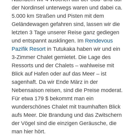
der Nordinsel unterwegs waren und dabei ca.
5.000 km Straßen und Pisten mit dem
Geländewagen gefahren sind, lassen wir die
letzten 3 Tage unserer Reise ganz gediegen
und entspannt ausklingen. Im
Rendevous
Pazifik Resort
in Tutukaka haben wir und ein
3-Zimmer Chalet gemietet. Die Lage des
Ressorts und der Chalets – wahlweise mit
Blick auf Hafen oder auf das Meer – ist
sagenhaft. Da wir Ende März in der
Nebensaison reisen, sind die Preise moderat.
Für etwa 179 $ bekommt man ein
wunderschönes Chalet mit traumhaften Blick
aufs Meer. Die Brandung und das Zwitschern
der Vögel sind die einzigen Geräusche, die
man hier hört.