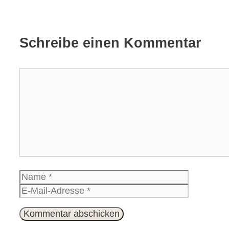
Schreibe einen Kommentar
Kommentar
Name
E-
Mail-
Website
Adresse