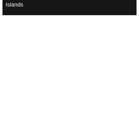
Islands