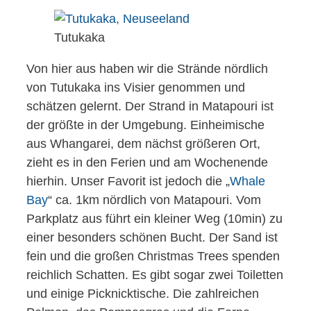
Tutukaka
Von hier aus haben wir die Strände nördlich
von Tutukaka ins Visier genommen und
schätzen gelernt. Der Strand in Matapouri ist
der größte in der Umgebung. Einheimische
aus Whangarei, dem nächst größeren Ort,
zieht es in den Ferien und am Wochenende
hierhin. Unser Favorit ist jedoch die „
Whale
Bay
“ ca. 1km nördlich von Matapouri. Vom
Parkplatz aus führt ein kleiner Weg (10min) zu
einer besonders schönen Bucht. Der Sand ist
fein und die großen Christmas Trees spenden
reichlich Schatten. Es gibt sogar zwei Toiletten
und einige Picknicktische. Die zahlreichen