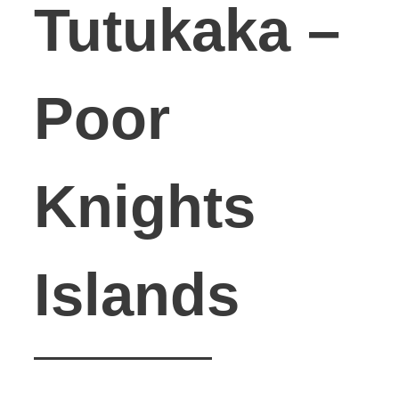
Tutukaka –
Poor
Knights
Islands