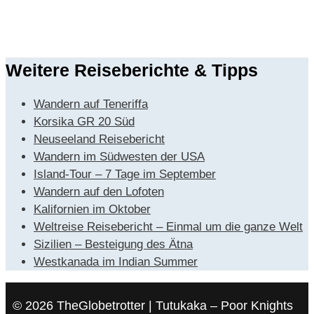
Weitere Reiseberichte & Tipps
Wandern auf Teneriffa
Korsika GR 20 Süd
Neuseeland Reisebericht
Wandern im Südwesten der USA
Island-Tour – 7 Tage im September
Wandern auf den Lofoten
Kalifornien im Oktober
Weltreise Reisebericht – Einmal um die ganze Welt
Sizilien – Besteigung des Ätna
Westkanada im Indian Summer
© 2026 TheGlobetrotter | Tutukaka – Poor Knights