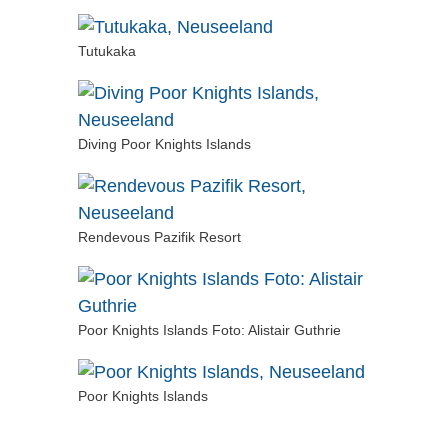
Tutukaka
Diving Poor Knights Islands
Rendevous Pazifik Resort
Poor Knights Islands Foto: Alistair Guthrie
Poor Knights Islands