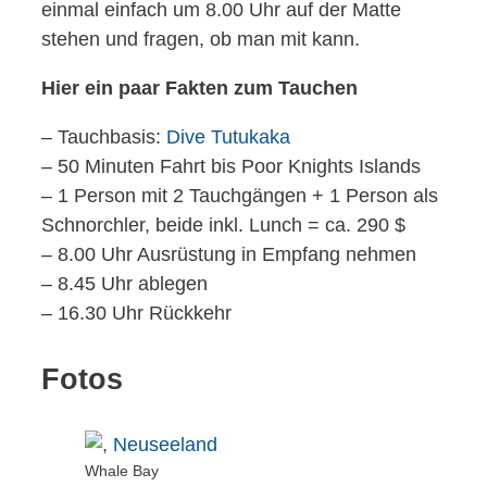
einmal einfach um 8.00 Uhr auf der Matte
stehen und fragen, ob man mit kann.
Hier ein paar Fakten zum Tauchen
– Tauchbasis:
Dive Tutukaka
– 50 Minuten Fahrt bis Poor Knights Islands
– 1 Person mit 2 Tauchgängen + 1 Person als
Schnorchler, beide inkl. Lunch = ca. 290 $
– 8.00 Uhr Ausrüstung in Empfang nehmen
– 8.45 Uhr ablegen
– 16.30 Uhr Rückkehr
Fotos
Whale Bay