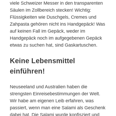
viele Schweizer Messer in den transparenten
Säulen im Zollbereich stecken! Wichtig:
Flüssigkeiten wie Duschgels, Cremes und
Zahpasta gehören nicht ins Handgepäck! Was
auf keinen Fall im Gepäck, weder im
Handgepäck noch im aufgegebenen Gepäck
etwas zu suchen hat, sind Gaskartuschen.
Keine Lebensmittel
einführen!
Neuseeland und Australien haben die
strengsten Einreisebestimmungen der Welt.
Wir habe am eigenen Leib erfahren, was
passiert, wenn man eine Salami als Geschenk
dabei hat. Die Salami wurde konfisziert und