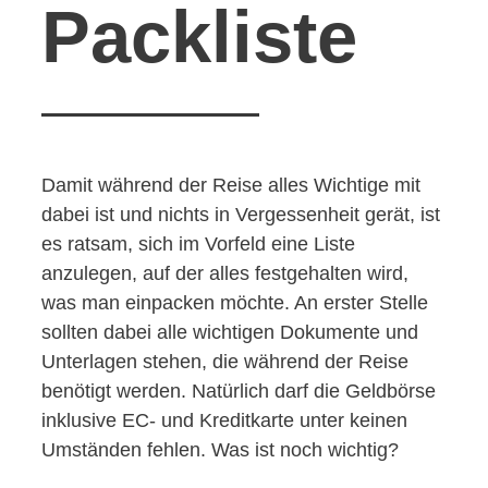
Packliste
Damit während der Reise alles Wichtige mit
dabei ist und nichts in Vergessenheit gerät, ist
es ratsam, sich im Vorfeld eine Liste
anzulegen, auf der alles festgehalten wird,
was man einpacken möchte. An erster Stelle
sollten dabei alle wichtigen Dokumente und
Unterlagen stehen, die während der Reise
benötigt werden. Natürlich darf die Geldbörse
inklusive EC- und Kreditkarte unter keinen
Umständen fehlen. Was ist noch wichtig?