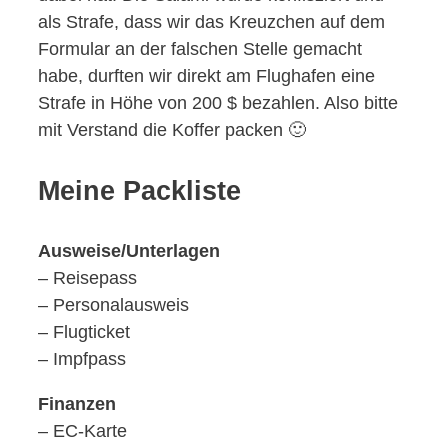
als Strafe, dass wir das Kreuzchen auf dem
Formular an der falschen Stelle gemacht
habe, durften wir direkt am Flughafen eine
Strafe in Höhe von 200 $ bezahlen. Also bitte
mit Verstand die Koffer packen 🙂
Meine Packliste
Ausweise/Unterlagen
– Reisepass
– Personalausweis
– Flugticket
– Impfpass
Finanzen
– EC-Karte