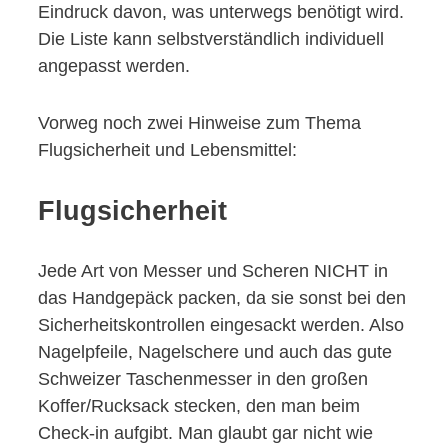
Eindruck davon, was unterwegs benötigt wird.
Die Liste kann selbstverständlich individuell
angepasst werden.
Vorweg noch zwei Hinweise zum Thema
Flugsicherheit und Lebensmittel:
Flugsicherheit
Jede Art von Messer und Scheren NICHT in
das Handgepäck packen, da sie sonst bei den
Sicherheitskontrollen eingesackt werden. Also
Nagelpfeile, Nagelschere und auch das gute
Schweizer Taschenmesser in den großen
Koffer/Rucksack stecken, den man beim
Check-in aufgibt. Man glaubt gar nicht wie