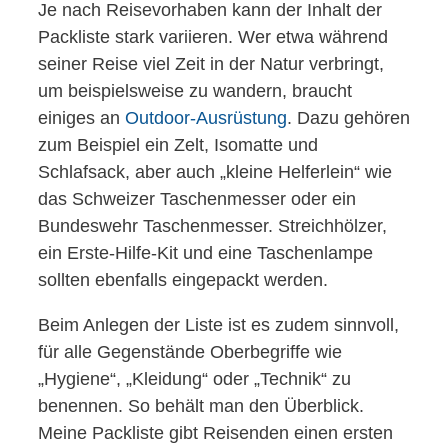
Je nach Reisevorhaben kann der Inhalt der
Packliste stark variieren. Wer etwa während
seiner Reise viel Zeit in der Natur verbringt,
um beispielsweise zu wandern, braucht
einiges an
Outdoor-Ausrüstung
. Dazu gehören
zum Beispiel ein Zelt, Isomatte und
Schlafsack, aber auch „kleine Helferlein“ wie
das Schweizer Taschenmesser oder ein
Bundeswehr Taschenmesser. Streichhölzer,
ein Erste-Hilfe-Kit und eine Taschenlampe
sollten ebenfalls eingepackt werden.
Beim Anlegen der Liste ist es zudem sinnvoll,
für alle Gegenstände Oberbegriffe wie
„Hygiene“, „Kleidung“ oder „Technik“ zu
benennen. So behält man den Überblick.
Meine Packliste gibt Reisenden einen ersten