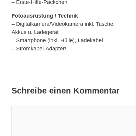
– Erste-Hilfe-Päckchen
Fotoausrüstung / Technik
– Digitalkamera/Videokamera inkl. Tasche,
Akkus u. Ladegerät
– Smartphone (inkl. Hülle), Ladekabel
– Stromkabel-Adapter!
Schreibe einen Kommentar
Kommentar