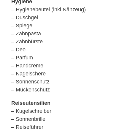
Hygiene
– Hygienebeutel (inkl Nähzeug)
– Duschgel
– Spiegel
– Zahnpasta
– Zahnbürste
– Deo
– Parfum
– Handcreme
– Nagelschere
– Sonnenschutz
– Mückenschutz
Reiseutensilien
– Kugelschreiber
– Sonnenbrille
– Reiseführer