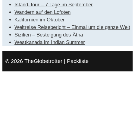
Island-Tour – 7 Tage im September
Wandern auf den Lofoten
Kalifornien im Oktober
Weltreise Reisebericht – Einmal um die ganze Welt
Sizilien – Besteigung des Ätna
Westkanada im Indian Summer
© 2026 TheGlobetrotter | Packliste