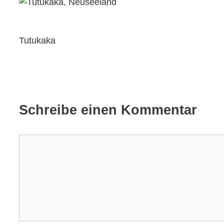
Tutukaka
Schreibe einen Kommentar
Kommentar