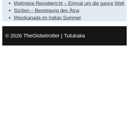
Weltreise Reisebericht – Einmal um die ganze Welt
Sizilien – Besteigung des Ätna
Westkanada im Indian Summer
© 2026 TheGlobetrotter | Tutukaka