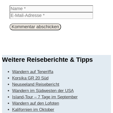
Name
E-
Mail-
Website
Adresse
Weitere Reiseberichte & Tipps
Wandern auf Teneriffa
Korsika GR 20 Süd
Neuseeland Reisebericht
Wandern im Südwesten der USA
Island-Tour – 7 Tage im September
Wandern auf den Lofoten
Kalifornien im Oktober