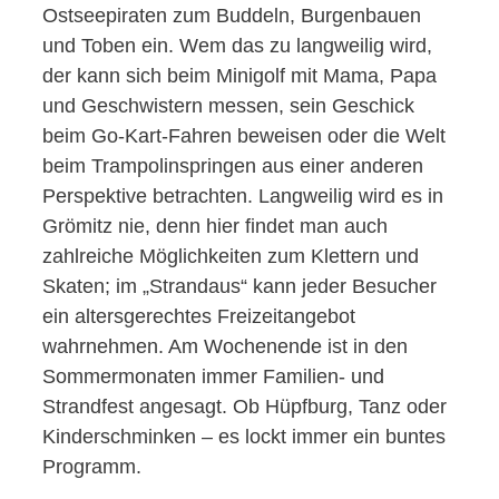
Ostseepiraten zum Buddeln, Burgenbauen
und Toben ein. Wem das zu langweilig wird,
der kann sich beim Minigolf mit Mama, Papa
und Geschwistern messen, sein Geschick
beim Go-Kart-Fahren beweisen oder die Welt
beim Trampolinspringen aus einer anderen
Perspektive betrachten. Langweilig wird es in
Grömitz nie, denn hier findet man auch
zahlreiche Möglichkeiten zum Klettern und
Skaten; im „Strandaus“ kann jeder Besucher
ein altersgerechtes Freizeitangebot
wahrnehmen. Am Wochenende ist in den
Sommermonaten immer Familien- und
Strandfest angesagt. Ob Hüpfburg, Tanz oder
Kinderschminken – es lockt immer ein buntes
Programm.