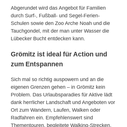
Abgerundet wird das Angebot für Familien
durch Surf-, Fußball- und Segel-Ferien-
Schulen sowie den Zoo Arche Noah und die
Tauchgondel, mit der man unter Wasser die
Lübecker Bucht entdecken kann.
Grömitz ist ideal für Action und
zum Entspannen
Sich mal so richtig auspowern und an die
eigenen Grenzen gehen – in Grömitz kein
Problem. Das Urlaubsparadies für Aktive lädt
dank herrlicher Landschaft und Angeboten vor
Ort zum Wandern, Laufen, Walken oder
Radfahren ein. Empfehlenswert sind
Thementouren, begleitete Walking-Strecken,