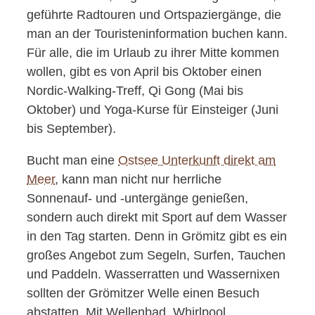
geführte Radtouren und Ortspaziergänge, die
man an der Touristeninformation buchen kann.
Für alle, die im Urlaub zu ihrer Mitte kommen
wollen, gibt es von April bis Oktober einen
Nordic-Walking-Treff, Qi Gong (Mai bis
Oktober) und Yoga-Kurse für Einsteiger (Juni
bis September).
Bucht man eine
Ostsee Unterkunft direkt am
Meer
, kann man nicht nur herrliche
Sonnenauf- und -untergänge genießen,
sondern auch direkt mit Sport auf dem Wasser
in den Tag starten. Denn in Grömitz gibt es ein
großes Angebot zum Segeln, Surfen, Tauchen
und Paddeln. Wasserratten und Wassernixen
sollten der Grömitzer Welle einen Besuch
abstatten. Mit Wellenbad, Whirlpool,