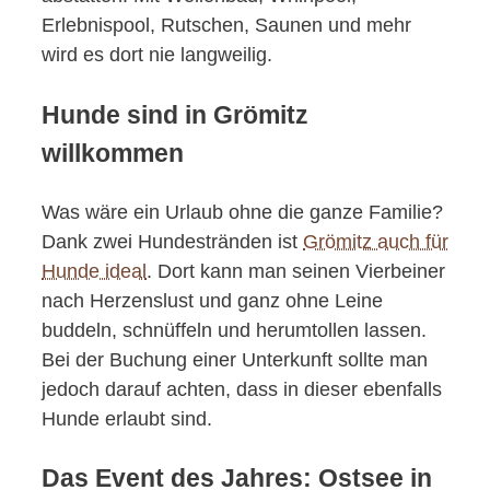
Erlebnispool, Rutschen, Saunen und mehr
wird es dort nie langweilig.
Hunde sind in Grömitz
willkommen
Was wäre ein Urlaub ohne die ganze Familie?
Dank zwei Hundestränden ist
Grömitz auch für
Hunde ideal
. Dort kann man seinen Vierbeiner
nach Herzenslust und ganz ohne Leine
buddeln, schnüffeln und herumtollen lassen.
Bei der Buchung einer Unterkunft sollte man
jedoch darauf achten, dass in dieser ebenfalls
Hunde erlaubt sind.
Das Event des Jahres: Ostsee in