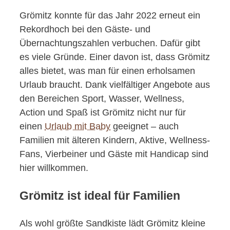
Grömitz konnte für das Jahr 2022 erneut ein
Rekordhoch bei den Gäste- und
Übernachtungszahlen verbuchen. Dafür gibt
es viele Gründe. Einer davon ist, dass Grömitz
alles bietet, was man für einen erholsamen
Urlaub braucht. Dank vielfältiger Angebote aus
den Bereichen Sport, Wasser, Wellness,
Action und Spaß ist Grömitz nicht nur für
einen
Urlaub mit Baby
geeignet – auch
Familien mit älteren Kindern, Aktive, Wellness-
Fans, Vierbeiner und Gäste mit Handicap sind
hier willkommen.
Grömitz ist ideal für Familien
Als wohl größte Sandkiste lädt Grömitz kleine