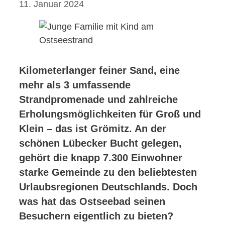
11. Januar 2024
Kilometerlanger feiner Sand, eine
mehr als 3 umfassende
Strandpromenade und zahlreiche
Erholungsmöglichkeiten für Groß und
Klein – das ist Grömitz. An der
schönen Lübecker Bucht gelegen,
gehört die knapp 7.300 Einwohner
starke Gemeinde zu den beliebtesten
Urlaubsregionen Deutschlands. Doch
was hat das Ostseebad seinen
Besuchern eigentlich zu bieten?