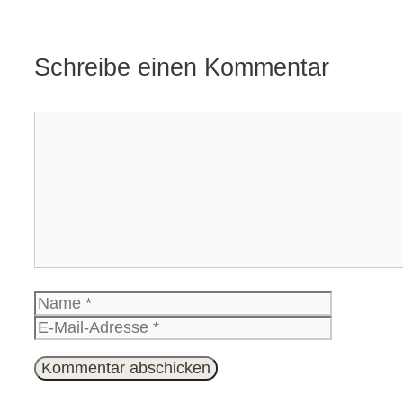
Schreibe einen Kommentar
Kommentar
Name
E-
Mail-
Website
Adresse