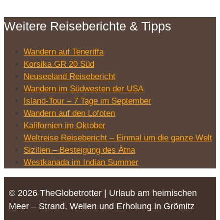
Weitere Reiseberichte & Tipps
Wandern auf Teneriffa
Korsika GR 20 Süd
Neuseeland Reisebericht
Wandern im Südwesten der USA
Island-Tour – 7 Tage im September
Wandern auf den Lofoten
Kalifornien im Oktober
Weltreise Reisebericht – Einmal um die ganze Welt
Sizilien – Besteigung des Ätna
Westkanada im Indian Summer
© 2026 TheGlobetrotter | Urlaub am heimischen
Meer – Strand, Wellen und Erholung in Grömitz