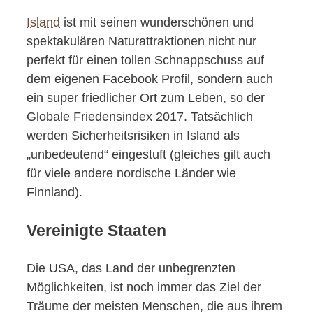
Island
ist mit seinen wunderschönen und
spektakulären Naturattraktionen nicht nur
perfekt für einen tollen Schnappschuss auf
dem eigenen Facebook Profil, sondern auch
ein super friedlicher Ort zum Leben, so der
Globale Friedensindex 2017. Tatsächlich
werden Sicherheitsrisiken in Island als
„unbedeutend“ eingestuft (gleiches gilt auch
für viele andere nordische Länder wie
Finnland).
Vereinigte Staaten
Die USA, das Land der unbegrenzten
Möglichkeiten, ist noch immer das Ziel der
Träume der meisten Menschen, die aus ihrem