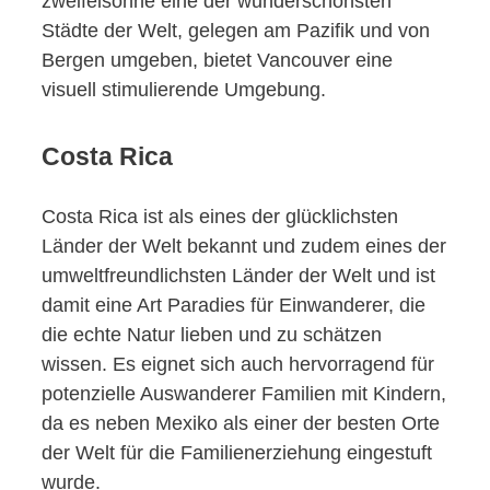
zweifelsohne eine der wunderschönsten
Städte der Welt, gelegen am Pazifik und von
Bergen umgeben, bietet Vancouver eine
visuell stimulierende Umgebung.
Costa Rica
Costa Rica ist als eines der glücklichsten
Länder der Welt bekannt und zudem eines der
umweltfreundlichsten Länder der Welt und ist
damit eine Art Paradies für Einwanderer, die
die echte Natur lieben und zu schätzen
wissen. Es eignet sich auch hervorragend für
potenzielle Auswanderer Familien mit Kindern,
da es neben Mexiko als einer der besten Orte
der Welt für die Familienerziehung eingestuft
wurde.