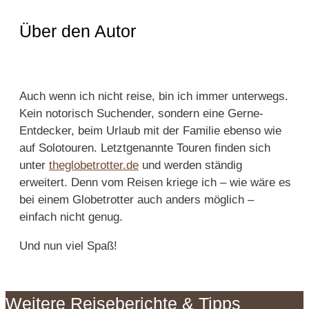
Über den Autor
Auch wenn ich nicht reise, bin ich immer unterwegs.
Kein notorisch Suchender, sondern eine Gerne-
Entdecker, beim Urlaub mit der Familie ebenso wie
auf Solotouren. Letztgenannte Touren finden sich
unter
theglobetrotter.de
und werden ständig
erweitert. Denn vom Reisen kriege ich – wie wäre es
bei einem Globetrotter auch anders möglich –
einfach nicht genug.
Und nun viel Spaß!
Weitere Reiseberichte & Tipps