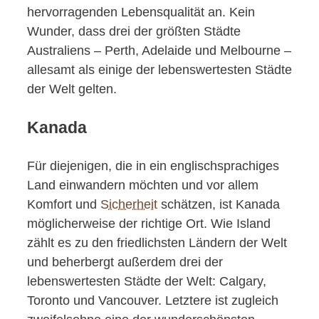
hervorragenden Lebensqualität an. Kein
Wunder, dass drei der größten Städte
Australiens – Perth, Adelaide und Melbourne –
allesamt als einige der lebenswertesten Städte
der Welt gelten.
Kanada
Für diejenigen, die in ein englischsprachiges
Land einwandern möchten und vor allem
Komfort und
Sicherheit
schätzen, ist Kanada
möglicherweise der richtige Ort. Wie Island
zählt es zu den friedlichsten Ländern der Welt
und beherbergt außerdem drei der
lebenswertesten Städte der Welt: Calgary,
Toronto und Vancouver. Letztere ist zugleich