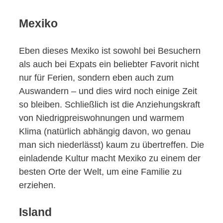
Mexiko
Eben dieses Mexiko ist sowohl bei Besuchern
als auch bei Expats ein beliebter Favorit nicht
nur für Ferien, sondern eben auch zum
Auswandern – und dies wird noch einige Zeit
so bleiben. Schließlich ist die Anziehungskraft
von Niedrigpreiswohnungen und warmem
Klima (natürlich abhängig davon, wo genau
man sich niederlässt) kaum zu übertreffen. Die
einladende Kultur macht Mexiko zu einem der
besten Orte der Welt, um eine Familie zu
erziehen.
Island