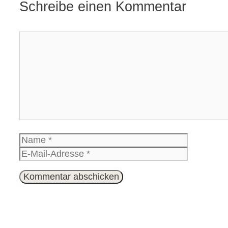
Schreibe einen Kommentar
Kommentar
Name
E-
Mail-
Website
Adresse