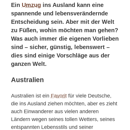
Ein
Umzug
ins Ausland kann eine
spannende und lebensverändernde
Entscheidung sein. Aber mit der Welt
zu Füßen, wohin möchten man gehen?
Was auch immer die eigenen Vorlieben
sind – sicher, günstig, lebenswert –
dies sind einige Vorschläge aus der
ganzen Welt.
Australien
Australien ist ein
Favorit
für viele Deutsche,
die ins Ausland ziehen möchten, aber es zieht
auch Einwanderer aus vielen anderen
Ländern wegen seines tollen Wetters, seines
entspannten Lebensstils und seiner