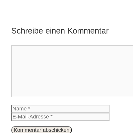
Schreibe einen Kommentar
Kommentar
Name
E-
Mail-
Website
Adresse