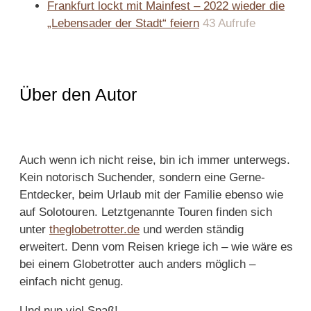
Frankfurt lockt mit Mainfest – 2022 wieder die
„Lebensader der Stadt“ feiern
43 Aufrufe
Über den Autor
Auch wenn ich nicht reise, bin ich immer unterwegs.
Kein notorisch Suchender, sondern eine Gerne-
Entdecker, beim Urlaub mit der Familie ebenso wie
auf Solotouren. Letztgenannte Touren finden sich
unter
theglobetrotter.de
und werden ständig
erweitert. Denn vom Reisen kriege ich – wie wäre es
bei einem Globetrotter auch anders möglich –
einfach nicht genug.
Und nun viel Spaß!