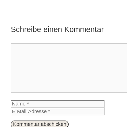
Schreibe einen Kommentar
Kommentar
Name
E-
Mail-
Website
Adresse