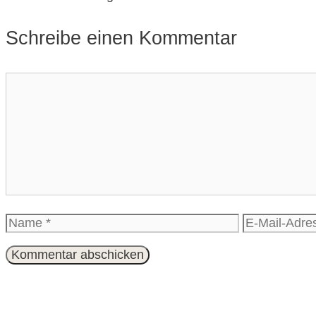
Schreibe einen Kommentar
Kommentar
Name
E-
Mail-
Adresse