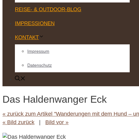
REISE- & OUTDOOR-BLOG
IMPRESSIONEN
KONTAKT
Impressum
Datenschutz
Das Haldenwanger Eck
« zurück zum Artikel "Wanderungen mit dem Hund – unt
« Bild zurück
|
Bild vor »