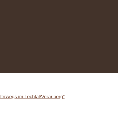
erwegs im Lechtal/Vorarlberg"