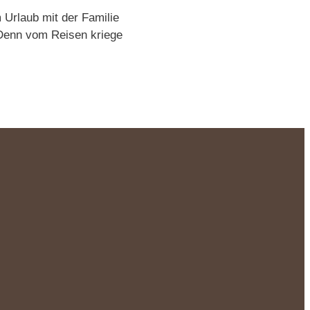
 Urlaub mit der Familie
 Denn vom Reisen kriege