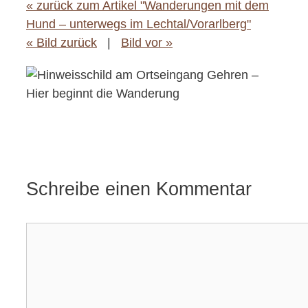
« zurück zum Artikel "Wanderungen mit dem
Hund – unterwegs im Lechtal/Vorarlberg"
« Bild zurück
|
Bild vor »
Schreibe einen Kommentar
Kommentar