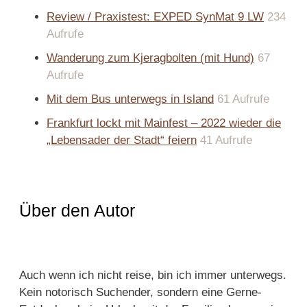
Review / Praxistest: EXPED SynMat 9 LW
234
Aufrufe
Wanderung zum Kjeragbolten (mit Hund)
67
Aufrufe
Mit dem Bus unterwegs in Island
61 Aufrufe
Frankfurt lockt mit Mainfest – 2022 wieder die
„Lebensader der Stadt“ feiern
41 Aufrufe
Über den Autor
Auch wenn ich nicht reise, bin ich immer unterwegs.
Kein notorisch Suchender, sondern eine Gerne-