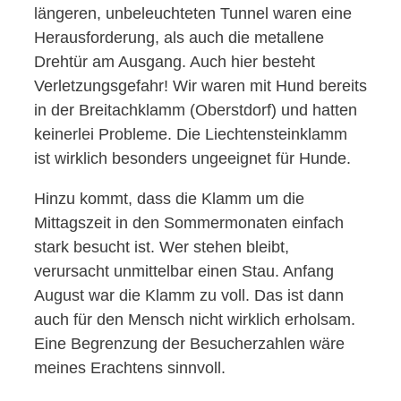
längeren, unbeleuchteten Tunnel waren eine
Herausforderung, als auch die metallene
Drehtür am Ausgang. Auch hier besteht
Verletzungsgefahr! Wir waren mit Hund bereits
in der Breitachklamm (Oberstdorf) und hatten
keinerlei Probleme. Die Liechtensteinklamm
ist wirklich besonders ungeeignet für Hunde.
Hinzu kommt, dass die Klamm um die
Mittagszeit in den Sommermonaten einfach
stark besucht ist. Wer stehen bleibt,
verursacht unmittelbar einen Stau. Anfang
August war die Klamm zu voll. Das ist dann
auch für den Mensch nicht wirklich erholsam.
Eine Begrenzung der Besucherzahlen wäre
meines Erachtens sinnvoll.