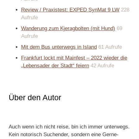
Review / Praxistest: EXPED SynMat 9 LW
228
Aufrufe
Wanderung zum Kjeragbolten (mit Hund)
69
Aufrufe
Mit dem Bus unterwegs in Island
61 Aufrufe
Frankfurt lockt mit Mainfest – 2022 wieder die
„Lebensader der Stadt“ feiern
42 Aufrufe
Über den Autor
Auch wenn ich nicht reise, bin ich immer unterwegs.
Kein notorisch Suchender, sondern eine Gerne-