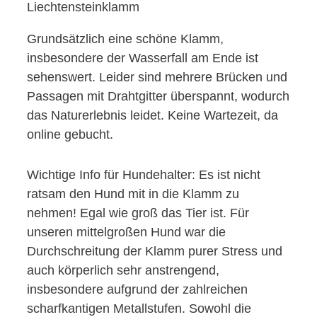
Liechtensteinklamm
Grundsätzlich eine schöne Klamm,
insbesondere der Wasserfall am Ende ist
sehenswert. Leider sind mehrere Brücken und
Passagen mit Drahtgitter überspannt, wodurch
das Naturerlebnis leidet. Keine Wartezeit, da
online gebucht.
Wichtige Info für Hundehalter: Es ist nicht
ratsam den Hund mit in die Klamm zu
nehmen! Egal wie groß das Tier ist. Für
unseren mittelgroßen Hund war die
Durchschreitung der Klamm purer Stress und
auch körperlich sehr anstrengend,
insbesondere aufgrund der zahlreichen
scharfkantigen Metallstufen. Sowohl die