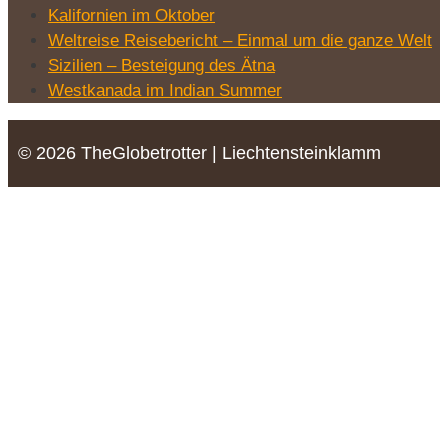
Kalifornien im Oktober
Weltreise Reisebericht – Einmal um die ganze Welt
Sizilien – Besteigung des Ätna
Westkanada im Indian Summer
© 2026 TheGlobetrotter | Liechtensteinklamm