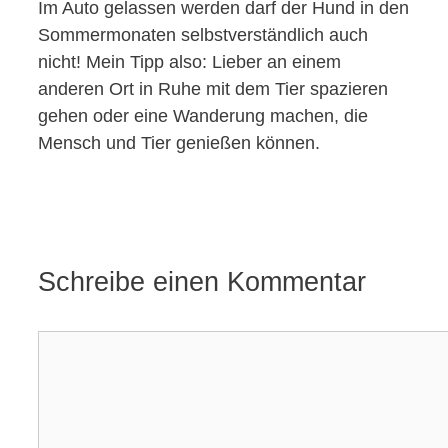
Im Auto gelassen werden darf der Hund in den
Sommermonaten selbstverständlich auch
nicht! Mein Tipp also: Lieber an einem
anderen Ort in Ruhe mit dem Tier spazieren
gehen oder eine Wanderung machen, die
Mensch und Tier genießen können.
Schreibe einen Kommentar
Kommentar