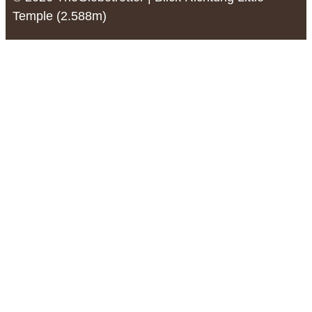
Temple (2.588m)