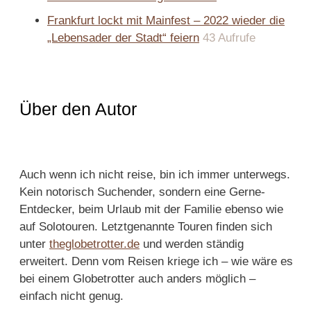
Frankfurt lockt mit Mainfest – 2022 wieder die
„Lebensader der Stadt“ feiern
43 Aufrufe
Über den Autor
Auch wenn ich nicht reise, bin ich immer unterwegs.
Kein notorisch Suchender, sondern eine Gerne-
Entdecker, beim Urlaub mit der Familie ebenso wie
auf Solotouren. Letztgenannte Touren finden sich
unter
theglobetrotter.de
und werden ständig
erweitert. Denn vom Reisen kriege ich – wie wäre es
bei einem Globetrotter auch anders möglich –
einfach nicht genug.