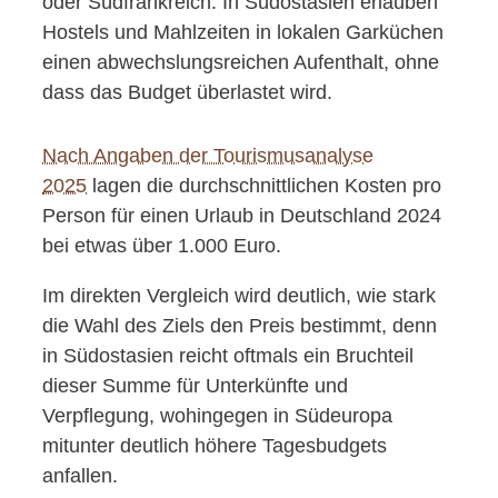
oder Südfrankreich. In Südostasien erlauben
Hostels und Mahlzeiten in lokalen Garküchen
einen abwechslungsreichen Aufenthalt, ohne
dass das Budget überlastet wird.
Nach Angaben der Tourismusanalyse
2025
lagen die durchschnittlichen Kosten pro
Person für einen Urlaub in Deutschland 2024
bei etwas über 1.000 Euro.
Im direkten Vergleich wird deutlich, wie stark
die Wahl des Ziels den Preis bestimmt, denn
in Südostasien reicht oftmals ein Bruchteil
dieser Summe für Unterkünfte und
Verpflegung, wohingegen in Südeuropa
mitunter deutlich höhere Tagesbudgets
anfallen.