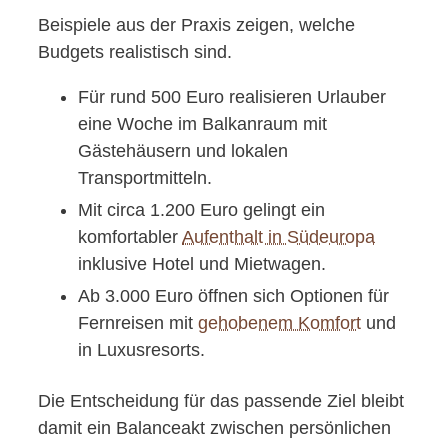
Beispiele aus der Praxis zeigen, welche
Budgets realistisch sind.
Für rund 500 Euro realisieren Urlauber
eine Woche im Balkanraum mit
Gästehäusern und lokalen
Transportmitteln.
Mit circa 1.200 Euro gelingt ein
komfortabler
Aufenthalt in Südeuropa
inklusive Hotel und Mietwagen.
Ab 3.000 Euro öffnen sich Optionen für
Fernreisen mit
gehobenem Komfort
und
in Luxusresorts.
Die Entscheidung für das passende Ziel bleibt
damit ein Balanceakt zwischen persönlichen