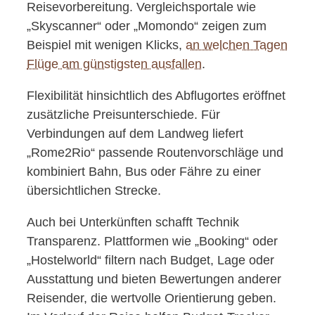
Reisevorbereitung. Vergleichsportale wie
„Skyscanner“ oder „Momondo“ zeigen zum
Beispiel mit wenigen Klicks,
an welchen Tagen
Flüge am günstigsten ausfallen
.
Flexibilität hinsichtlich des Abflugortes eröffnet
zusätzliche Preisunterschiede. Für
Verbindungen auf dem Landweg liefert
„Rome2Rio“ passende Routenvorschläge und
kombiniert Bahn, Bus oder Fähre zu einer
übersichtlichen Strecke.
Auch bei Unterkünften schafft Technik
Transparenz. Plattformen wie „Booking“ oder
„Hostelworld“ filtern nach Budget, Lage oder
Ausstattung und bieten Bewertungen anderer
Reisender, die wertvolle Orientierung geben.