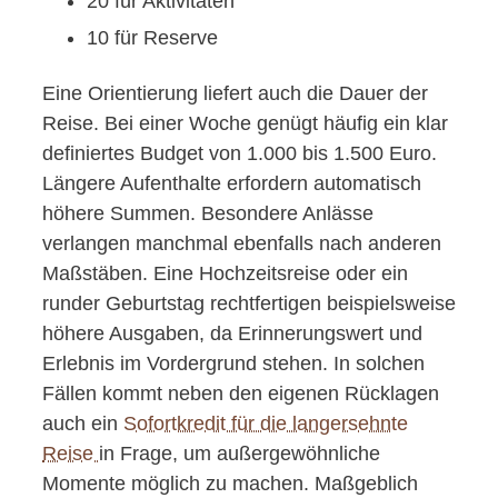
20 für Aktivitäten
10 für Reserve
Eine Orientierung liefert auch die Dauer der
Reise. Bei einer Woche genügt häufig ein klar
definiertes Budget von 1.000 bis 1.500 Euro.
Längere Aufenthalte erfordern automatisch
höhere Summen. Besondere Anlässe
verlangen manchmal ebenfalls nach anderen
Maßstäben. Eine Hochzeitsreise oder ein
runder Geburtstag rechtfertigen beispielsweise
höhere Ausgaben, da Erinnerungswert und
Erlebnis im Vordergrund stehen. In solchen
Fällen kommt neben den eigenen Rücklagen
auch ein
Sofortkredit für die langersehnte
Reise
in Frage, um außergewöhnliche
Momente möglich zu machen. Maßgeblich