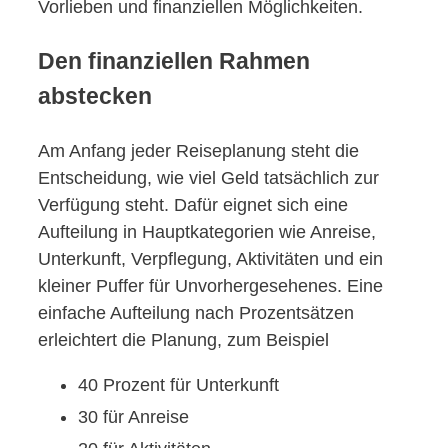
Vorlieben und finanziellen Möglichkeiten.
Den finanziellen Rahmen
abstecken
Am Anfang jeder Reiseplanung steht die
Entscheidung, wie viel Geld tatsächlich zur
Verfügung steht. Dafür eignet sich eine
Aufteilung in Hauptkategorien wie Anreise,
Unterkunft, Verpflegung, Aktivitäten und ein
kleiner Puffer für Unvorhergesehenes. Eine
einfache Aufteilung nach Prozentsätzen
erleichtert die Planung, zum Beispiel
40 Prozent für Unterkunft
30 für Anreise