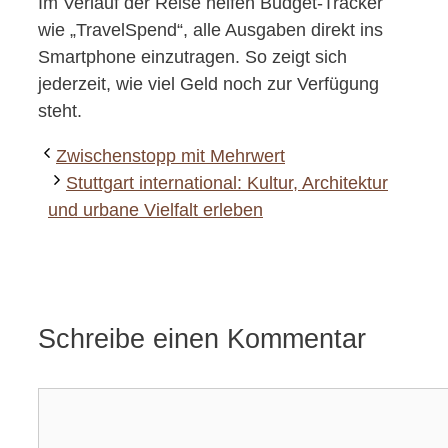
Im Verlauf der Reise helfen Budget-Tracker
wie „TravelSpend“, alle Ausgaben direkt ins
Smartphone einzutragen. So zeigt sich
jederzeit, wie viel Geld noch zur Verfügung
steht.
Zwischenstopp mit Mehrwert
Stuttgart international: Kultur, Architektur
und urbane Vielfalt erleben
Schreibe einen Kommentar
Kommentar