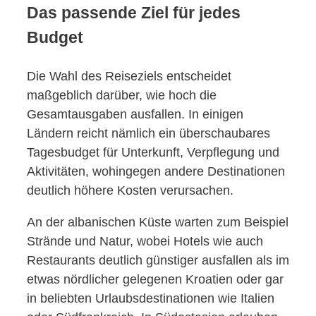
Das passende Ziel für jedes
Budget
Die Wahl des Reiseziels entscheidet
maßgeblich darüber, wie hoch die
Gesamtausgaben ausfallen. In einigen
Ländern reicht nämlich ein überschaubares
Tagesbudget für Unterkunft, Verpflegung und
Aktivitäten, wohingegen andere Destinationen
deutlich höhere Kosten verursachen.
An der albanischen Küste warten zum Beispiel
Strände und Natur, wobei Hotels wie auch
Restaurants deutlich günstiger ausfallen als im
etwas nördlicher gelegenen Kroatien oder gar
in beliebten Urlaubsdestinationen wie Italien