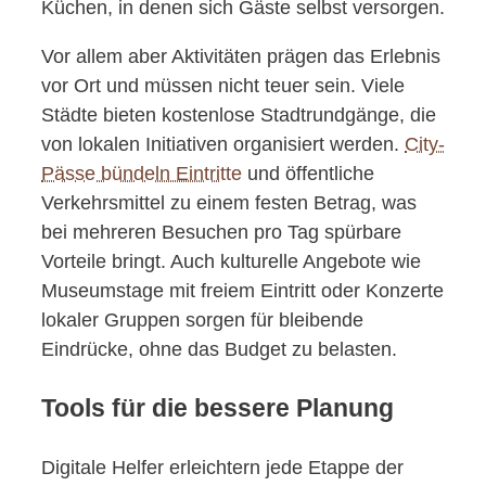
Küchen, in denen sich Gäste selbst versorgen.
Vor allem aber Aktivitäten prägen das Erlebnis
vor Ort und müssen nicht teuer sein. Viele
Städte bieten kostenlose Stadtrundgänge, die
von lokalen Initiativen organisiert werden.
City-
Pässe bündeln Eintritte
und öffentliche
Verkehrsmittel zu einem festen Betrag, was
bei mehreren Besuchen pro Tag spürbare
Vorteile bringt. Auch kulturelle Angebote wie
Museumstage mit freiem Eintritt oder Konzerte
lokaler Gruppen sorgen für bleibende
Eindrücke, ohne das Budget zu belasten.
Tools für die bessere Planung
Digitale Helfer erleichtern jede Etappe der