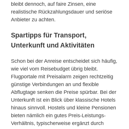
bleibt dennoch, auf faire Zinsen, eine
realistische Rückzahlungsdauer und seriöse
Anbieter zu achten.
Spartipps für Transport,
Unterkunft und Aktivitäten
Schon bei der Anreise entscheidet sich häufig,
wie viel vom Reisebudget übrig bleibt.
Flugportale mit Preisalarm zeigen rechtzeitig
günstige Verbindungen an und flexible
Abflugtage senken die Preise spürbar. Bei der
Unterkunft ist ein Blick über klassische Hotels
hinaus sinnvoll. Hostels und kleine Pensionen
bieten nämlich ein gutes Preis-Leistungs-
Verhältnis, typischerweise ergänzt durch