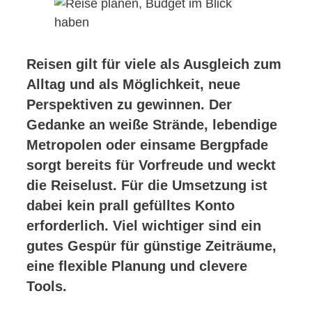
Reisen gilt für viele als Ausgleich zum
Alltag und als Möglichkeit, neue
Perspektiven zu gewinnen. Der
Gedanke an weiße Strände, lebendige
Metropolen oder einsame Bergpfade
sorgt bereits für Vorfreude und weckt
die Reiselust. Für die Umsetzung ist
dabei kein prall gefülltes Konto
erforderlich. Viel wichtiger sind ein
gutes Gespür für günstige Zeiträume,
eine flexible Planung und clevere
Tools.