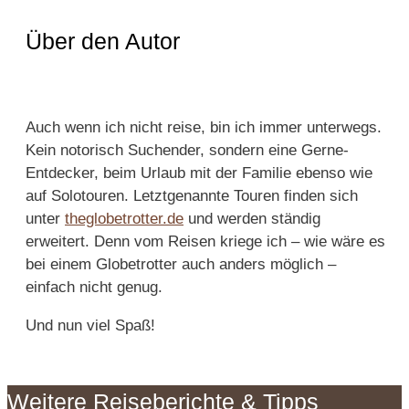
Über den Autor
Auch wenn ich nicht reise, bin ich immer unterwegs.
Kein notorisch Suchender, sondern eine Gerne-
Entdecker, beim Urlaub mit der Familie ebenso wie
auf Solotouren. Letztgenannte Touren finden sich
unter
theglobetrotter.de
und werden ständig
erweitert. Denn vom Reisen kriege ich – wie wäre es
bei einem Globetrotter auch anders möglich –
einfach nicht genug.
Und nun viel Spaß!
Weitere Reiseberichte & Tipps