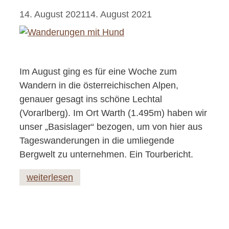
14. August 2021
14. August 2021
Im August ging es für eine Woche zum
Wandern in die österreichischen Alpen,
genauer gesagt ins schöne Lechtal
(Vorarlberg). Im Ort Warth (1.495m) haben wir
unser „Basislager“ bezogen, um von hier aus
Tageswanderungen in die umliegende
Bergwelt zu unternehmen. Ein Tourbericht.
weiterlesen