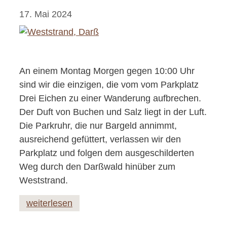
17. Mai 2024
An einem Montag Morgen gegen 10:00 Uhr
sind wir die einzigen, die vom vom Parkplatz
Drei Eichen zu einer Wanderung aufbrechen.
Der Duft von Buchen und Salz liegt in der Luft.
Die Parkruhr, die nur Bargeld annimmt,
ausreichend gefüttert, verlassen wir den
Parkplatz und folgen dem ausgeschilderten
Weg durch den Darßwald hinüber zum
Weststrand.
weiterlesen