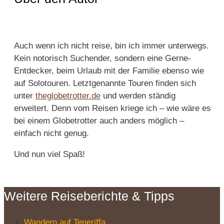
Auch wenn ich nicht reise, bin ich immer unterwegs.
Kein notorisch Suchender, sondern eine Gerne-
Entdecker, beim Urlaub mit der Familie ebenso wie
auf Solotouren. Letztgenannte Touren finden sich
unter
theglobetrotter.de
und werden ständig
erweitert. Denn vom Reisen kriege ich – wie wäre es
bei einem Globetrotter auch anders möglich –
einfach nicht genug.
Und nun viel Spaß!
Weitere Reiseberichte & Tipps
Wandern auf Teneriffa