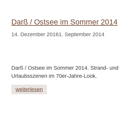
Darß / Ostsee im Sommer 2014
14. Dezember 2016
1. September 2014
Darß / Ostsee im Sommer 2014. Strand- und
Urlaubsszenen im 70er-Jahre-Look.
weiterlesen