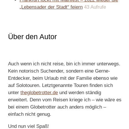
„Lebensader der Stadt“ feiern
43 Aufrufe
Über den Autor
Auch wenn ich nicht reise, bin ich immer unterwegs.
Kein notorisch Suchender, sondern eine Gerne-
Entdecker, beim Urlaub mit der Familie ebenso wie
auf Solotouren. Letztgenannte Touren finden sich
unter
theglobetrotter.de
und werden ständig
erweitert. Denn vom Reisen kriege ich – wie wäre es
bei einem Globetrotter auch anders möglich –
einfach nicht genug.
Und nun viel Spaß!