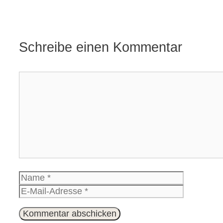
Schreibe einen Kommentar
Kommentar
Name
E-
Mail-
Website
Adresse