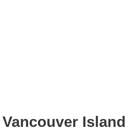
Vancouver Island