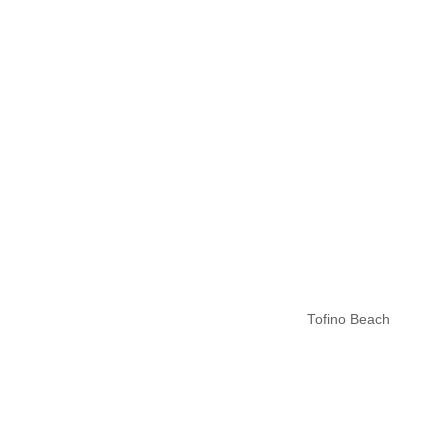
Tofino Beach