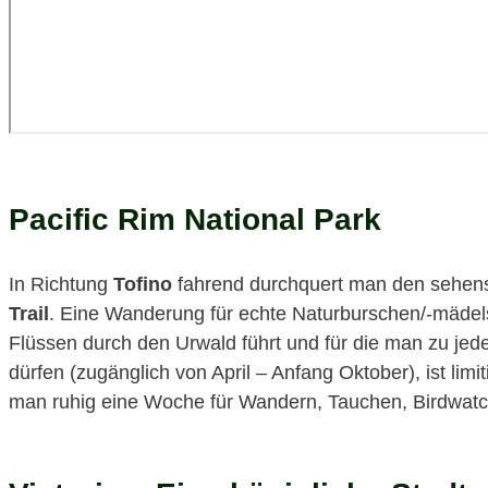
Pacific Rim National Park
In Richtung
Tofino
fahrend durchquert man den sehe
Trail
. Eine Wanderung für echte Naturburschen/-mädel
Flüssen durch den Urwald führt und für die man zu jede
dürfen (zugänglich von April – Anfang Oktober), ist lim
man ruhig eine Woche für Wandern, Tauchen, Birdwatc