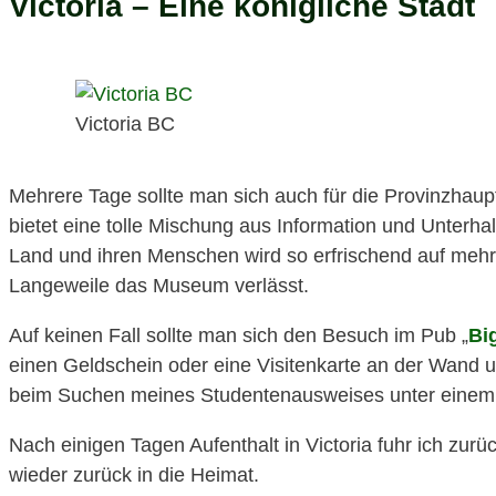
Victoria – Eine königliche Stadt
Victoria BC
Mehrere Tage sollte man sich auch für die Provinzhaup
bietet eine tolle Mischung aus Information und Unterha
Land und ihren Menschen wird so erfrischend auf mehr
Langeweile das Museum verlässt.
Auf keinen Fall sollte man sich den Besuch im Pub „
Bi
einen Geldschein oder eine Visitenkarte an der Wand u
beim Suchen meines Studentenausweises unter einem d
Nach einigen Tagen Aufenthalt in Victoria fuhr ich zu
wieder zurück in die Heimat.