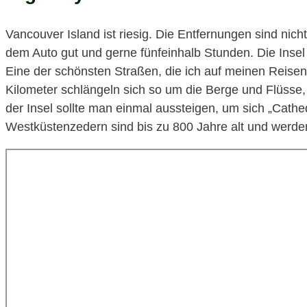
Vancouver Island ist riesig. Die Entfernungen sind nich
dem Auto gut und gerne fünfeinhalb Stunden. Die Insel
Eine der schönsten Straßen, die ich auf meinen Reisen 
Kilometer schlängeln sich so um die Berge und Flüsse, 
der Insel sollte man einmal aussteigen, um sich „Cath
Westküstenzedern sind bis zu 800 Jahre alt und werde