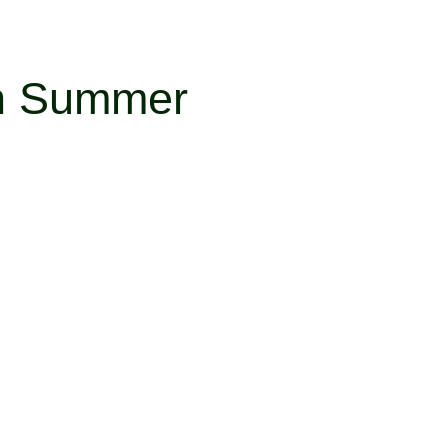
an Summer