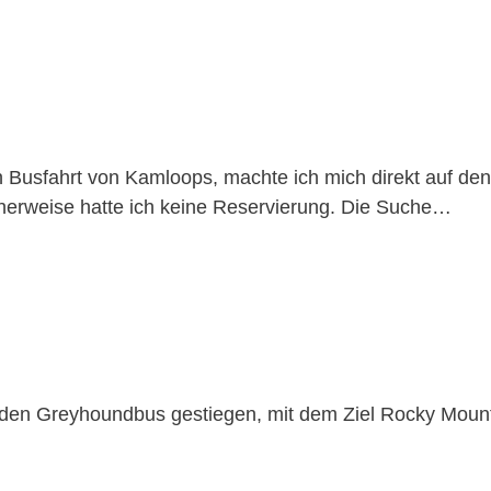
 Busfahrt von Kamloops, machte ich mich direkt auf de
cherweise hatte ich keine Reservierung. Die Suche…
 den Greyhoundbus gestiegen, mit dem Ziel Rocky Moun