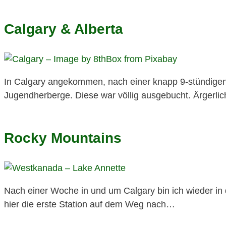
Calgary & Alberta
In Calgary angekommen, nach einer knapp 9-stündigen
Jugendherberge. Diese war völlig ausgebucht. Ärgerli
Rocky Mountains
Nach einer Woche in und um Calgary bin ich wieder in
hier die erste Station auf dem Weg nach…