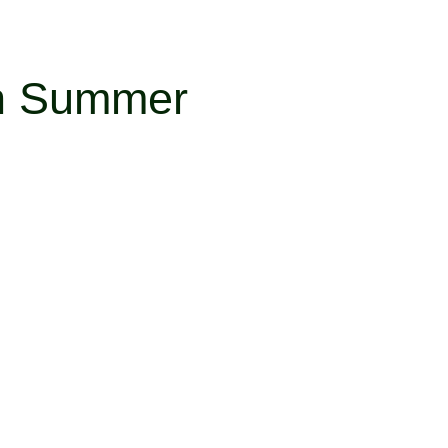
an Summer