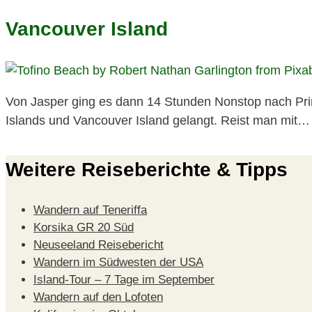
Vancouver Island
Von Jasper ging es dann 14 Stunden Nonstop nach Pr
Islands und Vancouver Island gelangt. Reist man mit…
Weitere Reiseberichte & Tipps
Wandern auf Teneriffa
Korsika GR 20 Süd
Neuseeland Reisebericht
Wandern im Südwesten der USA
Island-Tour – 7 Tage im September
Wandern auf den Lofoten