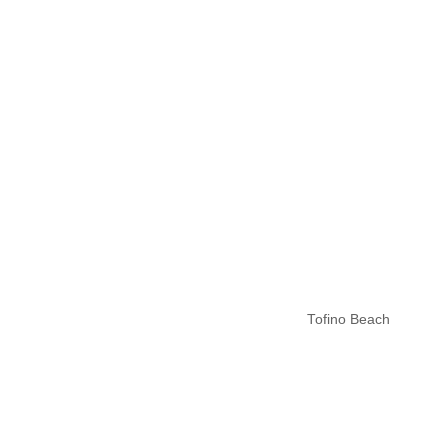
Tofino Beach