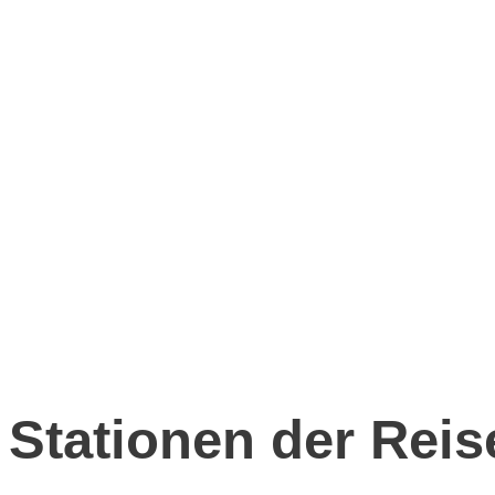
Stationen der Reis