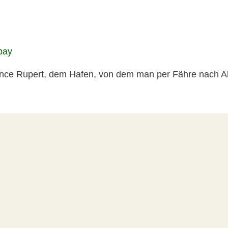
ince Rupert, dem Hafen, von dem man per Fähre nach A