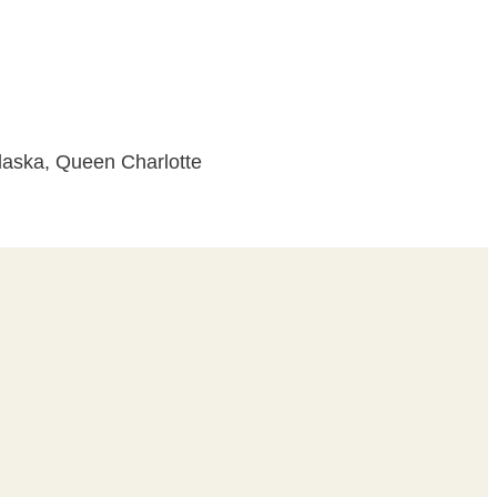
laska, Queen Charlotte