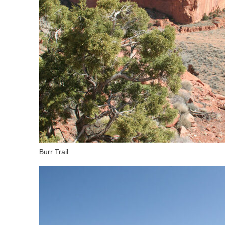
Burr Trail