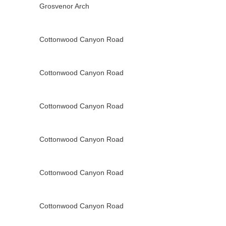
Grosvenor Arch
Cottonwood Canyon Road
Cottonwood Canyon Road
Cottonwood Canyon Road
Cottonwood Canyon Road
Cottonwood Canyon Road
Cottonwood Canyon Road