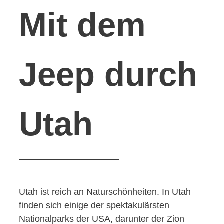
Mit dem
Jeep durch
Utah
Utah ist reich an Naturschönheiten. In Utah
finden sich einige der spektakulärsten
Nationalparks der USA, darunter der Zion