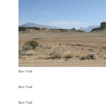
Burr Trail
Burr Trail
Burr Trail