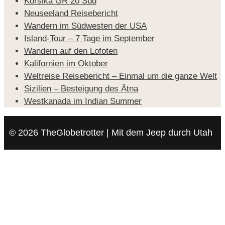
Korsika GR 20 Süd
Neuseeland Reisebericht
Wandern im Südwesten der USA
Island-Tour – 7 Tage im September
Wandern auf den Lofoten
Kalifornien im Oktober
Weltreise Reisebericht – Einmal um die ganze Welt
Sizilien – Besteigung des Ätna
Westkanada im Indian Summer
© 2026 TheGlobetrotter | Mit dem Jeep durch Utah