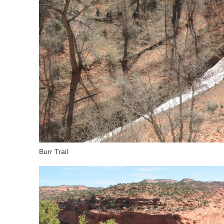
Burr Trail