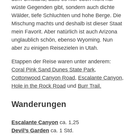
wüste Gegenden gibt, sondern auch dichte
Wälder, tiefe Schluchten und hohe Berge. Die
Mischung machts und deshalb ist dieser Staat
mein Favorit. Aber natürlich ist auch Arizona
unglaublich schön, ebenso Wyoming. Nun
aber zu einigen Reisezielen in Utah.
Etappen der Reise waren unter anderem:
Coral Pink Sand Dunes State Park
,
Cottonwood Canyon Road
,
Escalante Canyon,
Hole in the Rock Road
und
Burr Trail.
Wanderungen
Escalante Canyon
ca. 1,25
Devil’s Garden
ca. 1 Std.