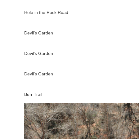
Hole in the Rock Road
Devil’s Garden
Devil’s Garden
Devil’s Garden
Burr Trail