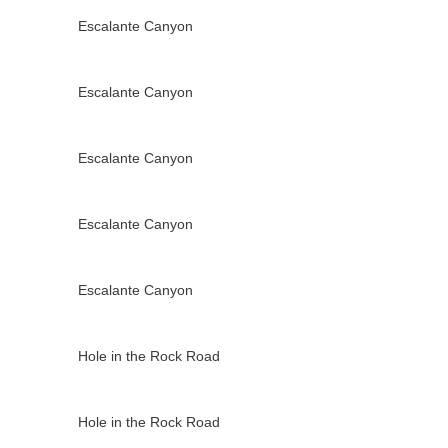
Escalante Canyon
Escalante Canyon
Escalante Canyon
Escalante Canyon
Escalante Canyon
Hole in the Rock Road
Hole in the Rock Road