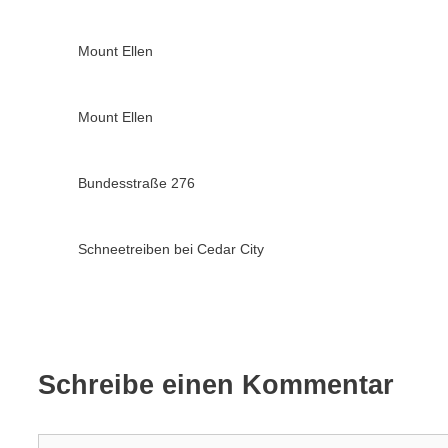
Mount Ellen
Mount Ellen
Bundesstraße 276
Schneetreiben bei Cedar City
Schreibe einen Kommentar
Kommentar