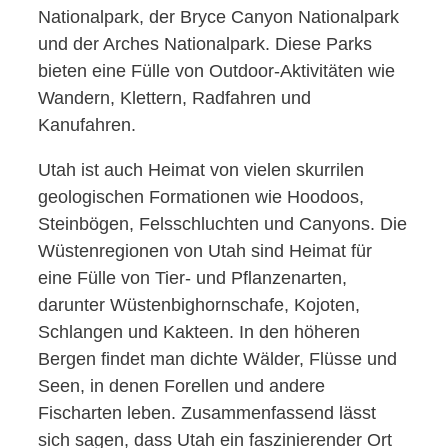
Nationalpark, der Bryce Canyon Nationalpark
und der Arches Nationalpark. Diese Parks
bieten eine Fülle von Outdoor-Aktivitäten wie
Wandern, Klettern, Radfahren und
Kanufahren.
Utah ist auch Heimat von vielen skurrilen
geologischen Formationen wie Hoodoos,
Steinbögen, Felsschluchten und Canyons. Die
Wüstenregionen von Utah sind Heimat für
eine Fülle von Tier- und Pflanzenarten,
darunter Wüstenbighornschafe, Kojoten,
Schlangen und Kakteen. In den höheren
Bergen findet man dichte Wälder, Flüsse und
Seen, in denen Forellen und andere
Fischarten leben. Zusammenfassend lässt
sich sagen, dass Utah ein faszinierender Ort