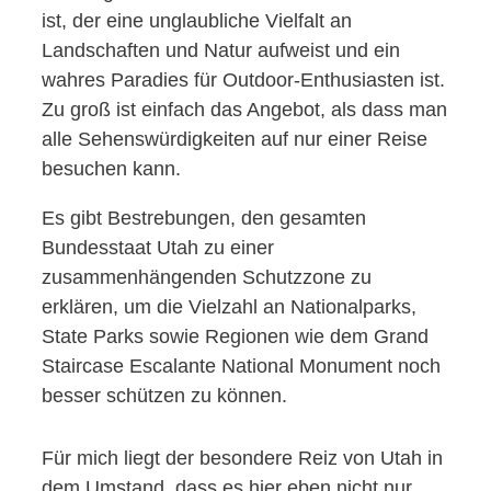
ist, der eine unglaubliche Vielfalt an
Landschaften und Natur aufweist und ein
wahres Paradies für Outdoor-Enthusiasten ist.
Zu groß ist einfach das Angebot, als dass man
alle Sehenswürdigkeiten auf nur einer Reise
besuchen kann.
Es gibt Bestrebungen, den gesamten
Bundesstaat Utah zu einer
zusammenhängenden Schutzzone zu
erklären, um die Vielzahl an Nationalparks,
State Parks sowie Regionen wie dem Grand
Staircase Escalante National Monument noch
besser schützen zu können.
Für mich liegt der besondere Reiz von Utah in
dem Umstand, dass es hier eben nicht nur