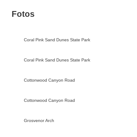
Fotos
Coral Pink Sand Dunes State Park
Coral Pink Sand Dunes State Park
Cottonwood Canyon Road
Cottonwood Canyon Road
Grosvenor Arch