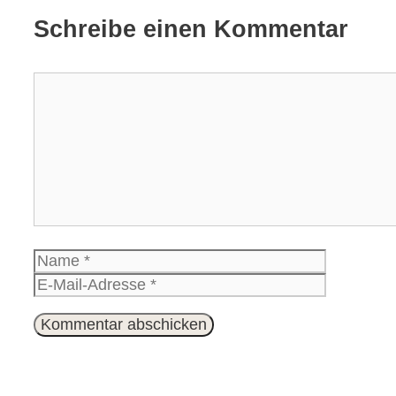
Schreibe einen Kommentar
Kommentar
Name
E-
Mail-
Website
Adresse