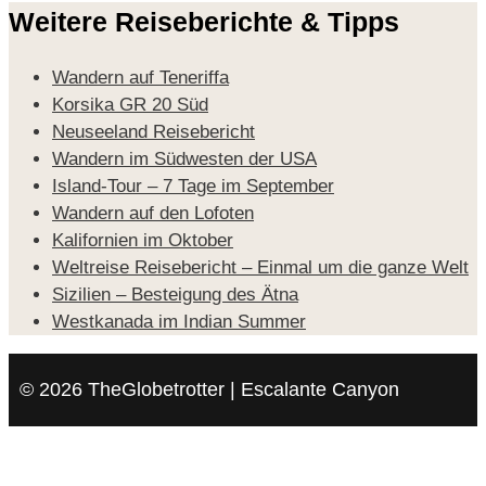
Weitere Reiseberichte & Tipps
Wandern auf Teneriffa
Korsika GR 20 Süd
Neuseeland Reisebericht
Wandern im Südwesten der USA
Island-Tour – 7 Tage im September
Wandern auf den Lofoten
Kalifornien im Oktober
Weltreise Reisebericht – Einmal um die ganze Welt
Sizilien – Besteigung des Ätna
Westkanada im Indian Summer
© 2026 TheGlobetrotter | Escalante Canyon