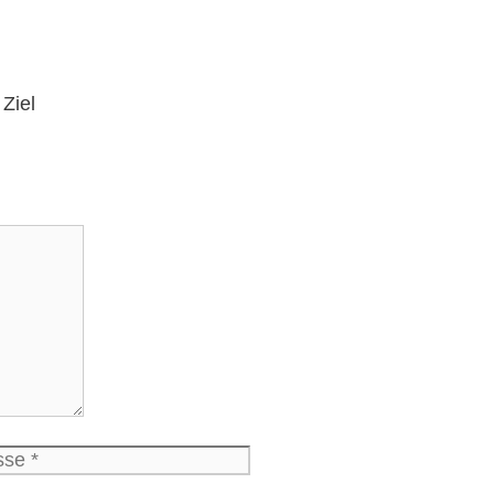
Ziel
Website