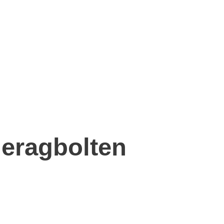
eragbolten