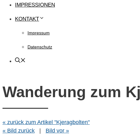
IMPRESSIONEN
KONTAKT
Impressum
Datenschutz
Wanderung zum Kj
« zurück zum Artikel "Kjeragbolten"
« Bild zurück
|
Bild vor »