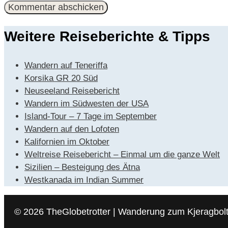
Adresse
Weitere Reiseberichte & Tipps
Wandern auf Teneriffa
Korsika GR 20 Süd
Neuseeland Reisebericht
Wandern im Südwesten der USA
Island-Tour – 7 Tage im September
Wandern auf den Lofoten
Kalifornien im Oktober
Weltreise Reisebericht – Einmal um die ganze Welt
Sizilien – Besteigung des Ätna
Westkanada im Indian Summer
© 2026 TheGlobetrotter | Wanderung zum Kjeragbol