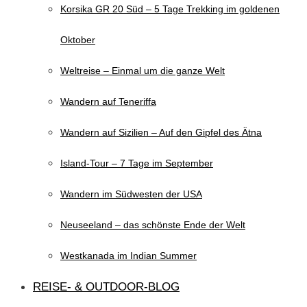
Korsika GR 20 Süd – 5 Tage Trekking im goldenen
Oktober
Weltreise – Einmal um die ganze Welt
Wandern auf Teneriffa
Wandern auf Sizilien – Auf den Gipfel des Ätna
Island-Tour – 7 Tage im September
Wandern im Südwesten der USA
Neuseeland – das schönste Ende der Welt
Westkanada im Indian Summer
REISE- & OUTDOOR-BLOG