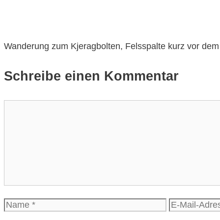
Wanderung zum Kjeragbolten, Felsspalte kurz vor dem 
Schreibe einen Kommentar
Kommentar
Name
E-
Mail-