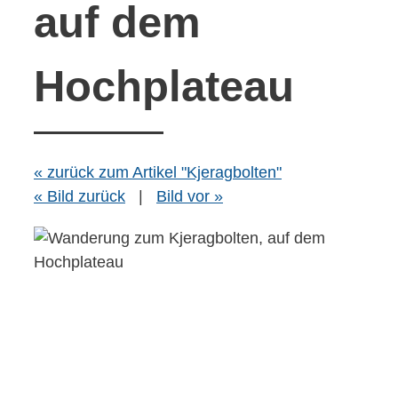
auf dem
Hochplateau
« zurück zum Artikel "Kjeragbolten"
« Bild zurück
|
Bild vor »