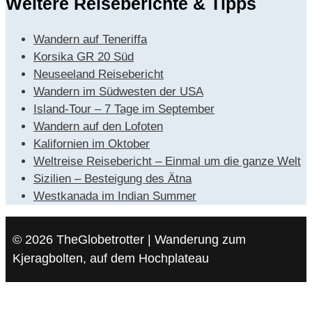
Weitere Reiseberichte & Tipps
Wandern auf Teneriffa
Korsika GR 20 Süd
Neuseeland Reisebericht
Wandern im Südwesten der USA
Island-Tour – 7 Tage im September
Wandern auf den Lofoten
Kalifornien im Oktober
Weltreise Reisebericht – Einmal um die ganze Welt
Sizilien – Besteigung des Ätna
Westkanada im Indian Summer
© 2026 TheGlobetrotter | Wanderung zum
Kjeragbolten, auf dem Hochplateau