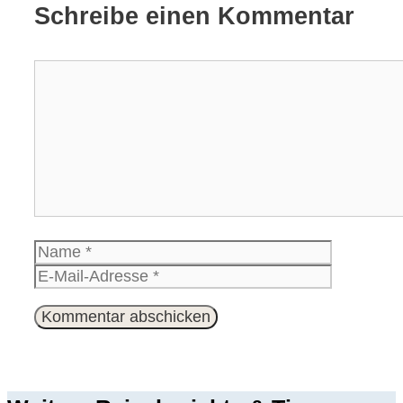
Schreibe einen Kommentar
Kommentar
Name
E-
Mail-
Website
Adresse