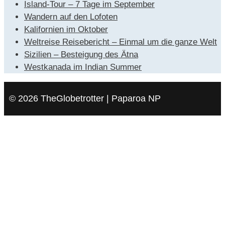
Island-Tour – 7 Tage im September
Wandern auf den Lofoten
Kalifornien im Oktober
Weltreise Reisebericht – Einmal um die ganze Welt
Sizilien – Besteigung des Ätna
Westkanada im Indian Summer
© 2026 TheGlobetrotter | Paparoa NP