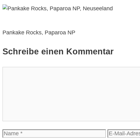
Pankake Rocks, Paparoa NP
Schreibe einen Kommentar
Kommentar
Name
E-