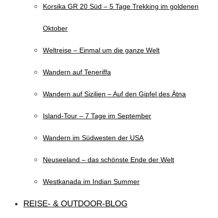
Korsika GR 20 Süd – 5 Tage Trekking im goldenen
Oktober
Weltreise – Einmal um die ganze Welt
Wandern auf Teneriffa
Wandern auf Sizilien – Auf den Gipfel des Ätna
Island-Tour – 7 Tage im September
Wandern im Südwesten der USA
Neuseeland – das schönste Ende der Welt
Westkanada im Indian Summer
REISE- & OUTDOOR-BLOG