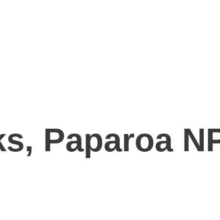
s, Paparoa N