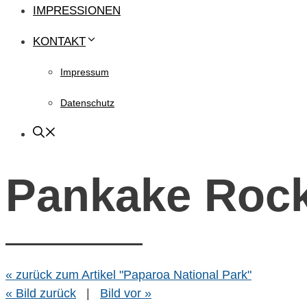
IMPRESSIONEN
KONTAKT
Impressum
Datenschutz
Pankake Rock
« zurück zum Artikel "Paparoa National Park"
« Bild zurück
|
Bild vor »