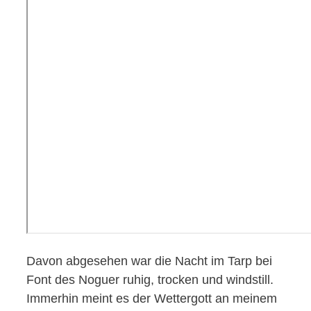
Davon abgesehen war die Nacht im Tarp bei
Font des Noguer ruhig, trocken und windstill.
Immerhin meint es der Wettergott an meinem