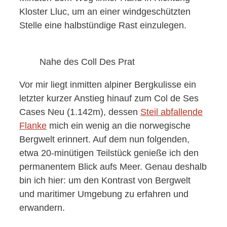
Kloster Lluc, um an einer windgeschützten
Stelle eine halbstündige Rast einzulegen.
Nahe des Coll Des Prat
Vor mir liegt inmitten alpiner Bergkulisse ein
letzter kurzer Anstieg hinauf zum Col de Ses
Cases Neu (1.142m), dessen
Steil abfallende
Flanke
mich ein wenig an die norwegische
Bergwelt erinnert. Auf dem nun folgenden,
etwa 20-minütigen Teilstück genieße ich den
permanentem Blick aufs Meer. Genau deshalb
bin ich hier: um den Kontrast von Bergwelt
und maritimer Umgebung zu erfahren und
erwandern.