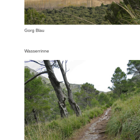
Gorg Blau
Wasserrinne