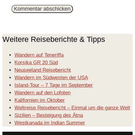
Adresse
Weitere Reiseberichte & Tipps
Wandern auf Teneriffa
Korsika GR 20 Süd
Neuseeland Reisebericht
Wandern im Südwesten der USA
Island-Tour – 7 Tage im September
Wandern auf den Lofoten
Kalifornien im Oktober
Weltreise Reisebericht – Einmal um die ganze Welt
Sizilien – Besteigung des Ätna
Westkanada im Indian Summer