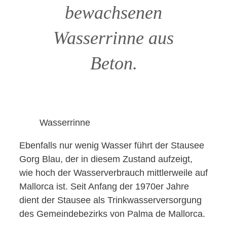
bewachsenen
Wasserrinne aus
Beton.
Wasserrinne
Ebenfalls nur wenig Wasser führt der Stausee
Gorg Blau, der in diesem Zustand aufzeigt,
wie hoch der Wasserverbrauch mittlerweile auf
Mallorca ist. Seit Anfang der 1970er Jahre
dient der Stausee als Trinkwasserversorgung
des Gemeindebezirks von Palma de Mallorca.