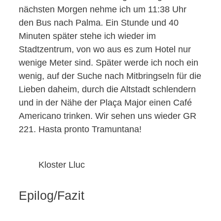
nächsten Morgen nehme ich um 11:38 Uhr
den Bus nach Palma. Ein Stunde und 40
Minuten später stehe ich wieder im
Stadtzentrum, von wo aus es zum Hotel nur
wenige Meter sind. Später werde ich noch ein
wenig, auf der Suche nach Mitbringseln für die
Lieben daheim, durch die Altstadt schlendern
und in der Nähe der Plaça Major einen Café
Americano trinken. Wir sehen uns wieder GR
221. Hasta pronto Tramuntana!
Kloster Lluc
Epilog/Fazit