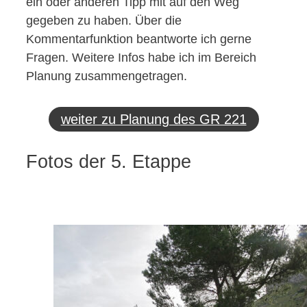
ein oder anderen Tipp mit auf den Weg
gegeben zu haben. Über die
Kommentarfunktion beantworte ich gerne
Fragen. Weitere Infos habe ich im Bereich
Planung zusammengetragen.
weiter zu Planung des GR 221
Fotos der 5. Etappe