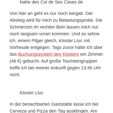
Nahe des Col de Ses Cases de
Von hier an geht es nur noch bergab. Der
Abstieg wird für mich zu Belastungsprobe. Die
Schmerzen im rechten Bein lassen mich nur
noch langsam voran kommen. Und so sehne
ich, einem Pilger gleich, Kloster Lluc mit
Vorfreude entgegen. Tags zuvor hatte ich über
das
Buchungssystem des Klosters
ein Zimmer
(46 €) gebucht. Auf große Touristengruppen
treffe ich bei meiner Ankunft gegen 13:45 Uhr
nicht.
Kloster Lluc
In der benachbarten Gaststätte lasse ich bei
Cerveza und Pizza den Tag ausklingen. Am