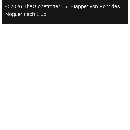
© 2026 TheGlobetrotter | 5. Etappe: von Font des
Noguer nach Lluc