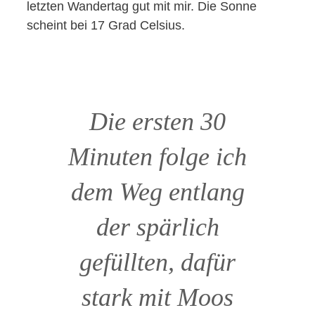
letzten Wandertag gut mit mir. Die Sonne
scheint bei 17 Grad Celsius.
Die ersten 30
Minuten folge ich
dem Weg entlang
der spärlich
gefüllten, dafür
stark mit Moos