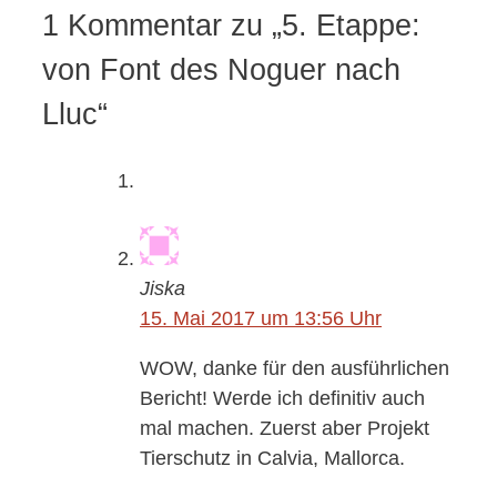
1 Kommentar zu „5. Etappe:
von Font des Noguer nach
Lluc“
Jiska
15. Mai 2017 um 13:56 Uhr
WOW, danke für den ausführlichen
Bericht! Werde ich definitiv auch
mal machen. Zuerst aber Projekt
Tierschutz in Calvia, Mallorca.