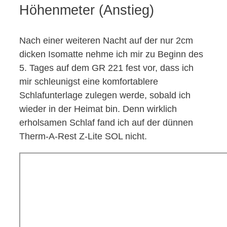
Höhenmeter (Anstieg)
Nach einer weiteren Nacht auf der nur 2cm
dicken Isomatte nehme ich mir zu Beginn des
5. Tages auf dem GR 221 fest vor, dass ich
mir schleunigst eine komfortablere
Schlafunterlage zulegen werde, sobald ich
wieder in der Heimat bin. Denn wirklich
erholsamen Schlaf fand ich auf der dünnen
Therm-A-Rest Z-Lite SOL nicht.