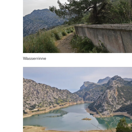
Wasserrinne