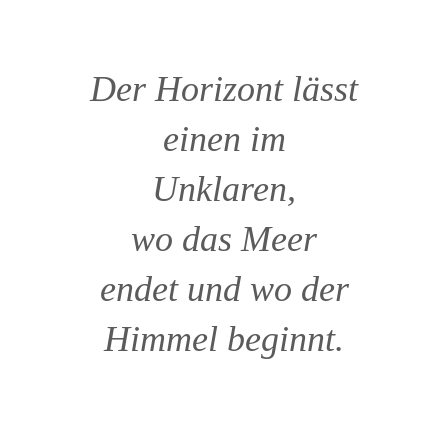
Der Horizont lässt
einen im
Unklaren,
wo das Meer
endet und wo der
Himmel beginnt.