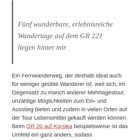
Fünf wunderbare, erlebnisreiche
Wandertage auf dem GR 221
liegen hinter mir.
Ein Fernwanderweg, der deshalb ideal auch
für weniger geübte Wanderer ist, weil sich, im
Gegensatz zu manch anderer Mehrtagestour,
unzählige Möglichkeiten zum Ein- und
Ausstieg bieten und zudem in vielen Orten auf
der Tour Lebensmittel gekauft werden können.
Beim
GR 20 auf Korsika
beispielsweise ist das
Umfeld ein ganz anders, sodass