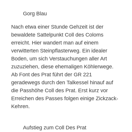
Gorg Blau
Nach etwa einer Stunde Gehzeit ist der
bewaldete Sattelpunkt Coll des Coloms
erreicht. Hier wandert man auf einem
verwitterten Steinpflasterweg. Ein idealer
Boden, um sich Verstauchungen aller Art
zuzuziehen, diese ehemaligen Köhlerwege.
Ab Font des Prat führt der GR 221
geradewegs durch den Talkessel hinauf auf
die Passhöhe Coll des Prat. Erst kurz vor
Erreichen des Passes folgen einige Zickzack-
Kehren.
Aufstieg zum Coll Des Prat