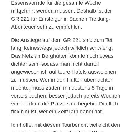
Essensvorräte für die gesamte Woche
mitgeführt werden müssen. Deshalb ist der
GR 221 für Einsteiger in Sachen Trekking-
Abenteuer sehr zu empfehlen.
Die Anstiege auf dem GR 221 sind zum Teil
lang, keineswegs jedoch wirklich schwierig.
Das Netz an Berghütten könnte noch etwas
dichter sein, sodass man nicht darauf
angewiesen ist, auf teure Hotels ausweichen
zu müssen. Wer in den Hütten übernachten
möchte, muss zudem mindestens 5 Tage im
voraus buchen, besser jedoch bereits Wochen
vorher, denn die Plätze sind begehrt. Deutlich
flexibler ist, wer ein Zelt/Tarp dabei hat.
Ich hoffe, mit diesem Tourbericht vielleicht den