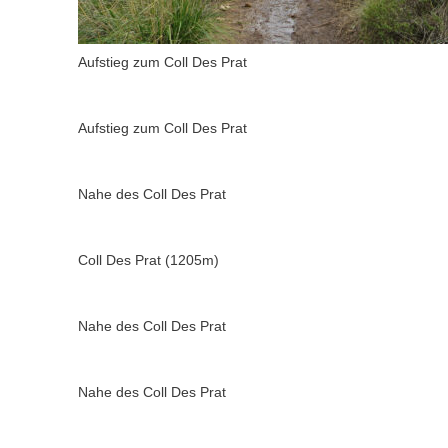
Aufstieg zum Coll Des Prat
Aufstieg zum Coll Des Prat
Nahe des Coll Des Prat
Coll Des Prat (1205m)
Nahe des Coll Des Prat
Nahe des Coll Des Prat