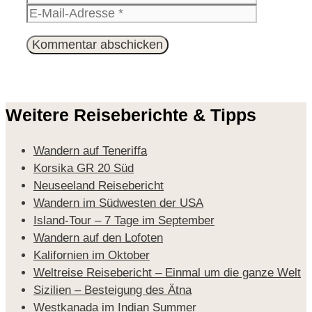
Mail-
Website
Adresse
Weitere Reiseberichte & Tipps
Wandern auf Teneriffa
Korsika GR 20 Süd
Neuseeland Reisebericht
Wandern im Südwesten der USA
Island-Tour – 7 Tage im September
Wandern auf den Lofoten
Kalifornien im Oktober
Weltreise Reisebericht – Einmal um die ganze Welt
Sizilien – Besteigung des Ätna
Westkanada im Indian Summer