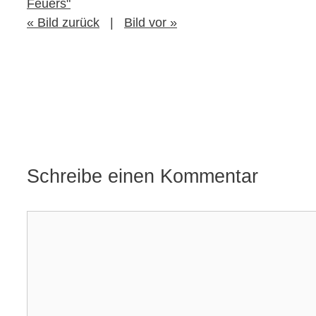
Feuers"
« Bild zurück
|
Bild vor »
Schreibe einen Kommentar
Kommentar