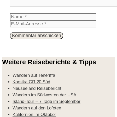
Name
E-
Mail-
Website
Adresse
Weitere Reiseberichte & Tipps
Wandern auf Teneriffa
Korsika GR 20 Süd
Neuseeland Reisebericht
Wandern im Südwesten der USA
Island-Tour – 7 Tage im September
Wandern auf den Lofoten
Kalifornien im Oktober