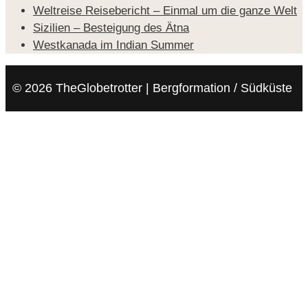
Weltreise Reisebericht – Einmal um die ganze Welt
Sizilien – Besteigung des Ätna
Westkanada im Indian Summer
© 2026 TheGlobetrotter | Bergformation / Südküste