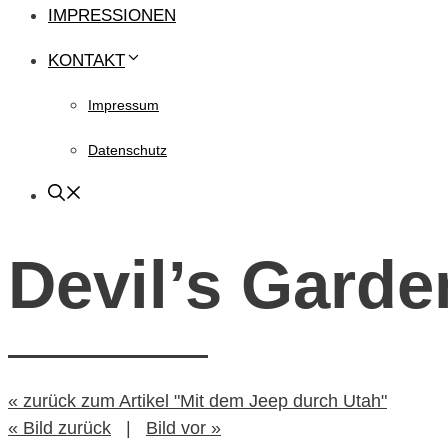
IMPRESSIONEN
KONTAKT
Impressum
Datenschutz
Devil’s Garde
« zurück zum Artikel "Mit dem Jeep durch Utah"
« Bild zurück
|
Bild vor »