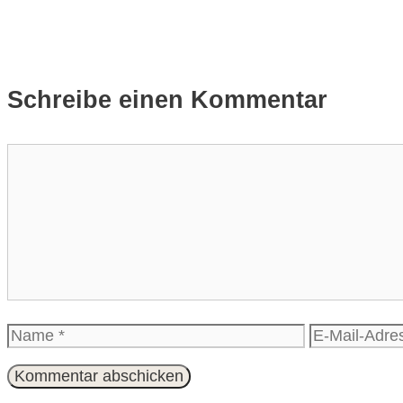
Schreibe einen Kommentar
Kommentar
Name
E-
Mail-
Adresse