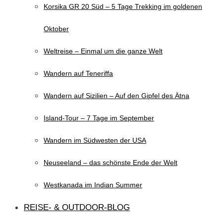
Korsika GR 20 Süd – 5 Tage Trekking im goldenen
Oktober
Weltreise – Einmal um die ganze Welt
Wandern auf Teneriffa
Wandern auf Sizilien – Auf den Gipfel des Ätna
Island-Tour – 7 Tage im September
Wandern im Südwesten der USA
Neuseeland – das schönste Ende der Welt
Westkanada im Indian Summer
REISE- & OUTDOOR-BLOG