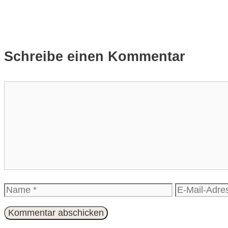
Schreibe einen Kommentar
Kommentar
Name
E-
Mail-
Adresse