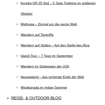
Korsika GR 20 Süd – 5 Tage Trekking im goldenen
Oktober
Weltreise – Einmal um die ganze Welt
Wandern auf Teneriffa
Wandern auf Sizilien – Auf den Gipfel des Ätna
Island-Tour – 7 Tage im September
Wandern im Südwesten der USA
Neuseeland – das schönste Ende der Welt
Westkanada im Indian Summer
REISE- & OUTDOOR-BLOG