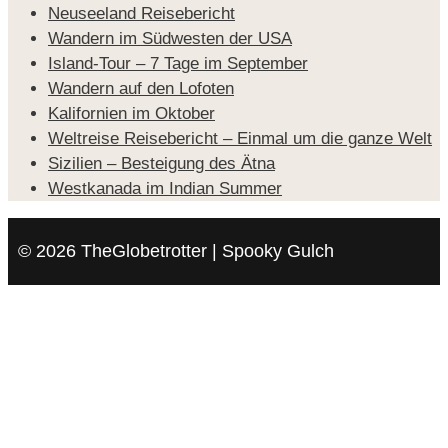
Neuseeland Reisebericht
Wandern im Südwesten der USA
Island-Tour – 7 Tage im September
Wandern auf den Lofoten
Kalifornien im Oktober
Weltreise Reisebericht – Einmal um die ganze Welt
Sizilien – Besteigung des Ätna
Westkanada im Indian Summer
© 2026 TheGlobetrotter | Spooky Gulch