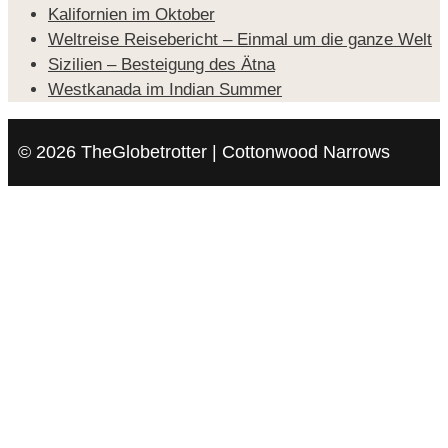
Kalifornien im Oktober
Weltreise Reisebericht – Einmal um die ganze Welt
Sizilien – Besteigung des Ätna
Westkanada im Indian Summer
© 2026 TheGlobetrotter | Cottonwood Narrows