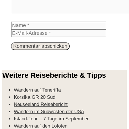
Name
E-
Mail-
Website
Adresse
Weitere Reiseberichte & Tipps
Wandern auf Teneriffa
Korsika GR 20 Süd
Neuseeland Reisebericht
Wandern im Südwesten der USA
Island-Tour – 7 Tage im September
Wandern auf den Lofoten