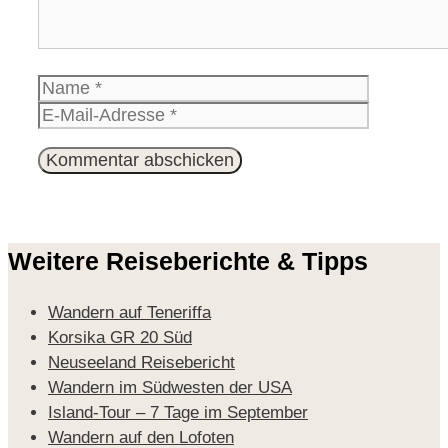
Name
E-
Mail-
Website
Adresse
Weitere Reiseberichte & Tipps
Wandern auf Teneriffa
Korsika GR 20 Süd
Neuseeland Reisebericht
Wandern im Südwesten der USA
Island-Tour – 7 Tage im September
Wandern auf den Lofoten