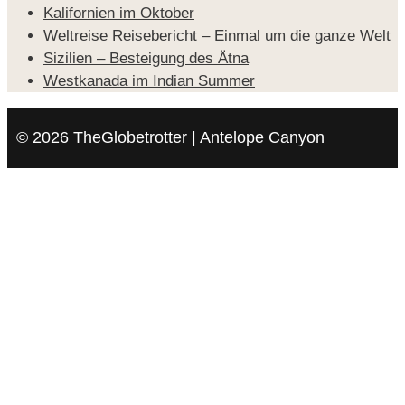
Kalifornien im Oktober
Weltreise Reisebericht – Einmal um die ganze Welt
Sizilien – Besteigung des Ätna
Westkanada im Indian Summer
© 2026 TheGlobetrotter | Antelope Canyon