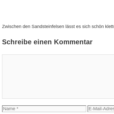
Zwischen den Sandsteinfelsen lässt es sich schön klett
Schreibe einen Kommentar
Kommentar
Name
E-