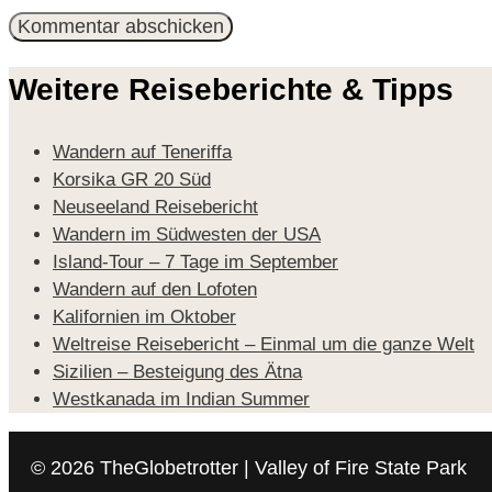
Mail-
Adresse
Weitere Reiseberichte & Tipps
Wandern auf Teneriffa
Korsika GR 20 Süd
Neuseeland Reisebericht
Wandern im Südwesten der USA
Island-Tour – 7 Tage im September
Wandern auf den Lofoten
Kalifornien im Oktober
Weltreise Reisebericht – Einmal um die ganze Welt
Sizilien – Besteigung des Ätna
Westkanada im Indian Summer
© 2026 TheGlobetrotter | Valley of Fire State Park