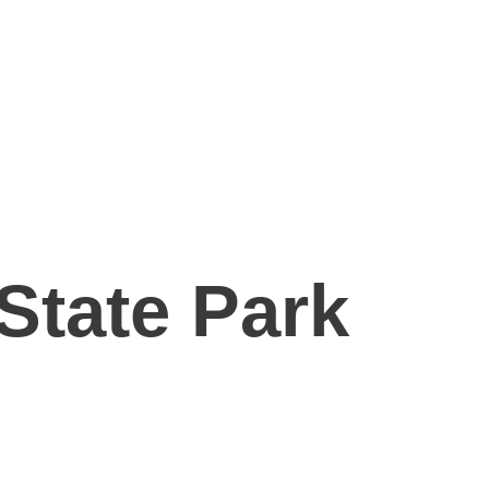
 State Park