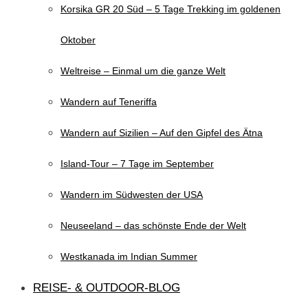
Korsika GR 20 Süd – 5 Tage Trekking im goldenen
Oktober
Weltreise – Einmal um die ganze Welt
Wandern auf Teneriffa
Wandern auf Sizilien – Auf den Gipfel des Ätna
Island-Tour – 7 Tage im September
Wandern im Südwesten der USA
Neuseeland – das schönste Ende der Welt
Westkanada im Indian Summer
REISE- & OUTDOOR-BLOG