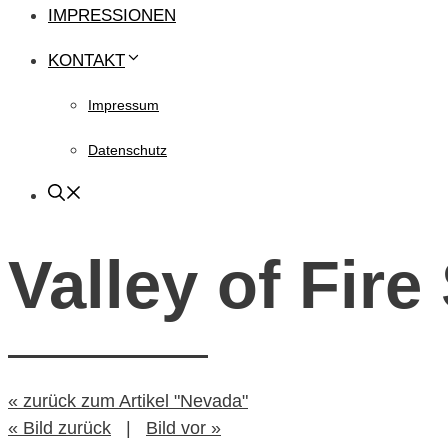
IMPRESSIONEN
KONTAKT
Impressum
Datenschutz
Valley of Fire
« zurück zum Artikel "Nevada"
« Bild zurück
|
Bild vor »