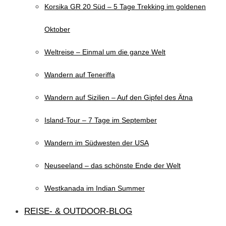
Korsika GR 20 Süd – 5 Tage Trekking im goldenen
Oktober
Weltreise – Einmal um die ganze Welt
Wandern auf Teneriffa
Wandern auf Sizilien – Auf den Gipfel des Ätna
Island-Tour – 7 Tage im September
Wandern im Südwesten der USA
Neuseeland – das schönste Ende der Welt
Westkanada im Indian Summer
REISE- & OUTDOOR-BLOG