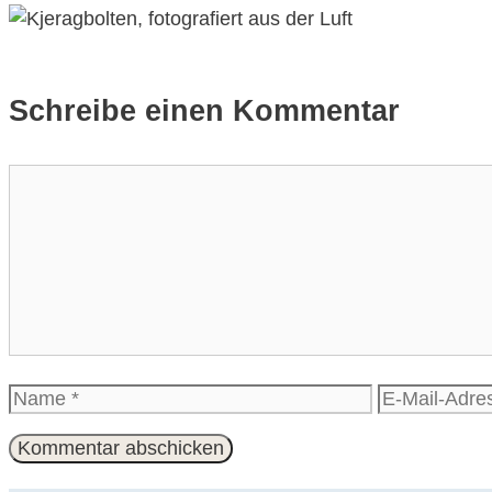
Schreibe einen Kommentar
Kommentar
Name
E-
Mail-
Adresse