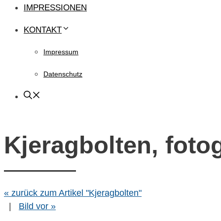
IMPRESSIONEN
KONTAKT
Impressum
Datenschutz
Kjeragbolten, fotog
« zurück zum Artikel "Kjeragbolten"
|
Bild vor »