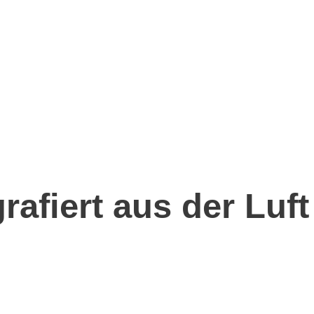
rafiert aus der Luft