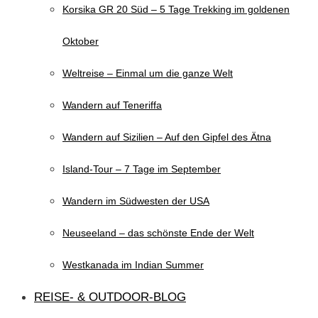
Korsika GR 20 Süd – 5 Tage Trekking im goldenen
Oktober
Weltreise – Einmal um die ganze Welt
Wandern auf Teneriffa
Wandern auf Sizilien – Auf den Gipfel des Ätna
Island-Tour – 7 Tage im September
Wandern im Südwesten der USA
Neuseeland – das schönste Ende der Welt
Westkanada im Indian Summer
REISE- & OUTDOOR-BLOG