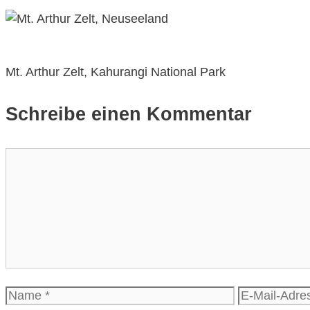
Mt. Arthur Zelt, Kahurangi National Park
Schreibe einen Kommentar
Kommentar
Name
E-