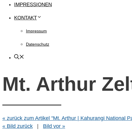
IMPRESSIONEN
KONTAKT
Impressum
Datenschutz
Mt. Arthur Zel
« zurück zum Artikel "Mt. Arthur | Kahurangi National P
« Bild zurück
|
Bild vor »